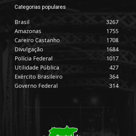
Categorias populares
Brasil
3267
Amazonas
1755
Careiro Castanho
1708
Divulgação
1684
Polícia Federal
1017
Utilidade Pública
427
Exército Brasileiro
364
Governo Federal
314