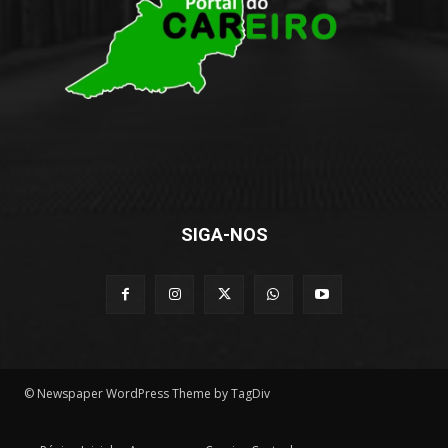
SIGA-NOS
© Newspaper WordPress Theme by TagDiv