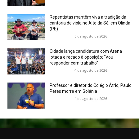
Repentistas mantêm viva a tradição da
cantoria de viola no Alto da Sé, em Olinda
(PE)
5 de agosto de 2026
Cidade lança candidatura com Arena
lotada e recado à oposição: “Vou
responder com trabalho”
4 de agosto de 2026
Professor e diretor do Colégio Átrio, Paulo
Peres morre em Goiânia
4 de agosto de 2026