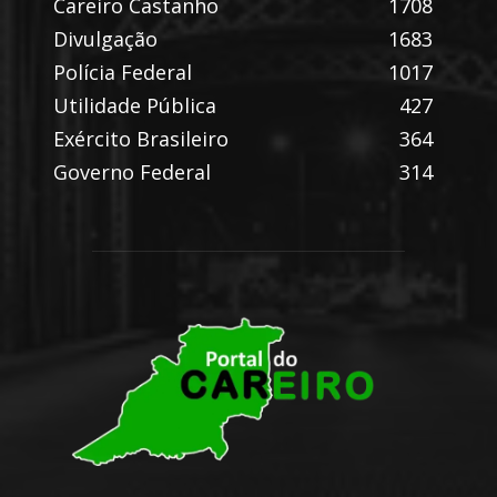
Careiro Castanho
1708
Divulgação
1683
Polícia Federal
1017
Utilidade Pública
427
Exército Brasileiro
364
Governo Federal
314