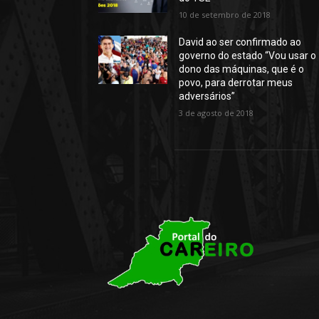
10 de setembro de 2018
David ao ser confirmado ao
governo do estado “Vou usar o
dono das máquinas, que é o
povo, para derrotar meus
adversários”
3 de agosto de 2018