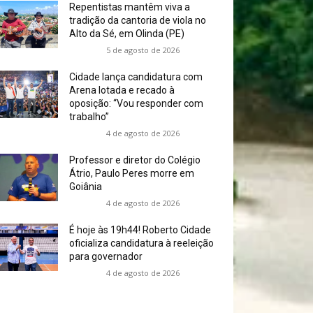
Repentistas mantêm viva a
tradição da cantoria de viola no
Alto da Sé, em Olinda (PE)
5 de agosto de 2026
Cidade lança candidatura com
Arena lotada e recado à
oposição: “Vou responder com
trabalho”
4 de agosto de 2026
Professor e diretor do Colégio
Átrio, Paulo Peres morre em
Goiânia
4 de agosto de 2026
É hoje às 19h44! Roberto Cidade
oficializa candidatura à reeleição
para governador
4 de agosto de 2026