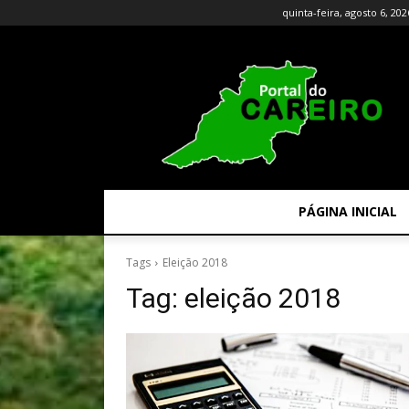
quinta-feira, agosto 6, 202
PÁGINA INICIAL
Tags
Eleição 2018
Tag:
eleição 2018