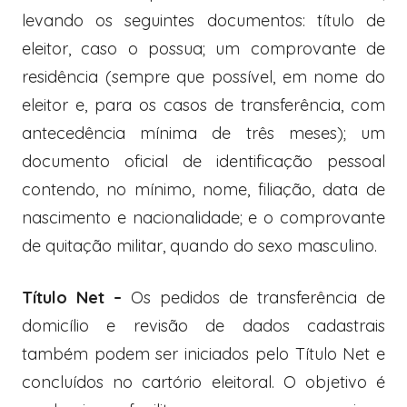
levando os seguintes documentos: título de
eleitor, caso o possua; um comprovante de
residência (sempre que possível, em nome do
eleitor e, para os casos de transferência, com
antecedência mínima de três meses); um
documento oficial de identificação pessoal
contendo, no mínimo, nome, filiação, data de
nascimento e nacionalidade; e o comprovante
de quitação militar, quando do sexo masculino.
Título Net –
Os pedidos de transferência de
domicílio e revisão de dados cadastrais
também podem ser iniciados pelo Título Net e
concluídos no cartório eleitoral. O objetivo é