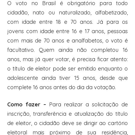
O voto no Brasil é obrigatório para todo
cidadão, nato ou naturalizado, alfabetizado,
com idade entre 18 e 70 anos. Já para os
jovens com idade entre 16 e 17 anos, pessoas
com mais de 70 anos e analfabetos, o voto é
facultativo. Quem ainda não completou 16
anos, mas já quer votar, é precisa ficar atento:
o título de eleitor pode ser emitido enquanto o
adolescente ainda tiver 15 anos, desde que
complete 16 anos antes do dia da votação.
Como fazer –
Para realizar a solicitação de
inscrição, transferência e atualização do título
de eleitor, o cidadão deve se dirigir ao cartório
eleitoral mais próximo de sua residência,