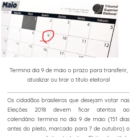
Termina dia 9 de maio o prazo para transferir,
atualizar ou tirar o título eleitoral
Os cidadãos brasileiros que desejam votar nas
Eleições 2018 devem ficar atentos ao
calendário: termina no dia 9 de maio (151 dias
antes do pleito, marcado para 7 de outubro) o