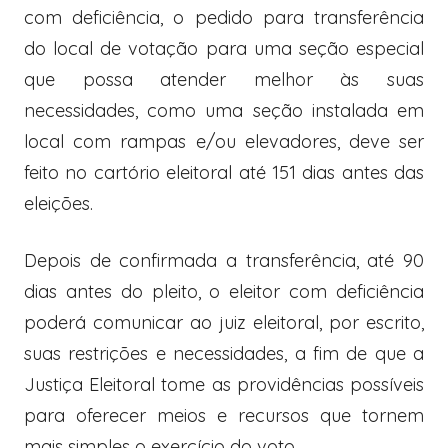
com deficiência, o pedido para transferência
do local de votação para uma seção especial
que possa atender melhor às suas
necessidades, como uma seção instalada em
local com rampas e/ou elevadores, deve ser
feito no cartório eleitoral até 151 dias antes das
eleições.
Depois de confirmada a transferência, até 90
dias antes do pleito, o eleitor com deficiência
poderá comunicar ao juiz eleitoral, por escrito,
suas restrições e necessidades, a fim de que a
Justiça Eleitoral tome as providências possíveis
para oferecer meios e recursos que tornem
mais simples o exercício do voto.