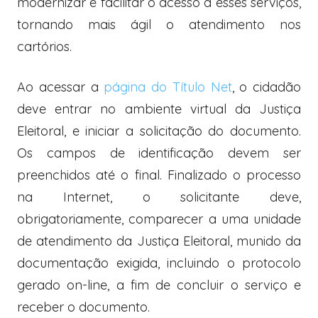
modernizar e facilitar o acesso a esses serviços,
tornando mais ágil o atendimento nos
cartórios.
Ao acessar a
página do Título Net
, o cidadão
deve entrar no ambiente virtual da Justiça
Eleitoral, e iniciar a solicitação do documento.
Os campos de identificação devem ser
preenchidos até o final. Finalizado o processo
na Internet, o solicitante deve,
obrigatoriamente, comparecer a uma unidade
de atendimento da Justiça Eleitoral, munido da
documentação exigida, incluindo o protocolo
gerado on-line, a fim de concluir o serviço e
receber o documento.