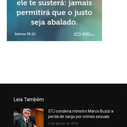
Leia Também
STJ condena ministro Marco Buzzi a
perda de cargo por crimes sexuais
6 de agosto de 2026