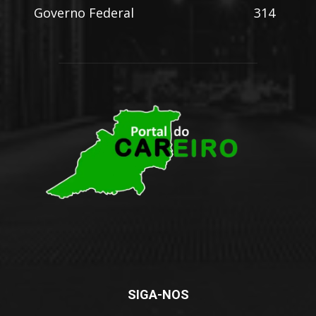
Governo Federal
314
SIGA-NOS