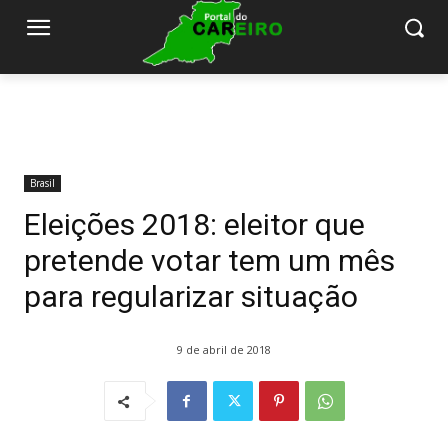
Brasil
Eleições 2018: eleitor que
pretende votar tem um mês
para regularizar situação
9 de abril de 2018