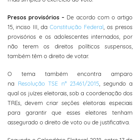
Presos provisórios –
De acordo com o artigo
15, inciso III, da
Constituição Federal
, os presos
provisórios e os adolescentes internados, por
não terem os direitos políticos suspensos,
também têm o direito de votar.
O tema também encontra amparo
na
Resolução TSE n° 23.461/2015
, segundo a
qual os juízes eleitorais, sob a coordenação dos
TREs, devem criar seções eleitorais especiais
para garantir que esses eleitores tenham
assegurado o direito de voto ou de justificativa.