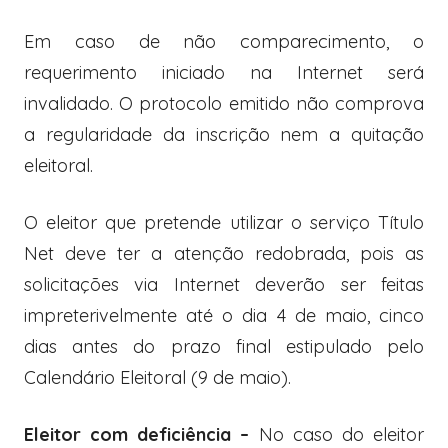
Em caso de não comparecimento, o
requerimento iniciado na Internet será
invalidado. O protocolo emitido não comprova
a regularidade da inscrição nem a quitação
eleitoral.
O eleitor que pretende utilizar o serviço Título
Net deve ter a atenção redobrada, pois as
solicitações via Internet deverão ser feitas
impreterivelmente até o dia 4 de maio, cinco
dias antes do prazo final estipulado pelo
Calendário Eleitoral (9 de maio).
Eleitor com deficiência –
No caso do eleitor