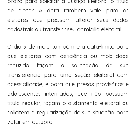
prazo para solicitar à Justiça Eleitoral o título
de eleitor. A data também vale para os
eleitores que precisam alterar seus dados
cadastrais ou transferir seu domicílio eleitoral.
O dia 9 de maio também é a data-limite para
que eleitores com deficiência ou mobilidade
reduzida façam a solicitação de sua
transferência para uma seção eleitoral com
acessibilidade, e para que presos provisórios e
adolescentes internados, que não possuam
título regular, façam o alistamento eleitoral ou
solicitem a regularização de sua situação para
votar em outubro.