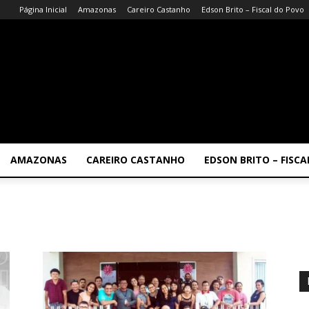
Página Inicial
Amazonas
Careiro Castanho
Edson Brito – Fiscal do Povo
AMAZONAS
CAREIRO CASTANHO
EDSON BRITO – FISC