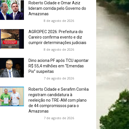
Roberto Cidade e Omar Aziz
lideram corrida pelo Governo do
Amazonas
8 de agosto de 2026
AGROPEC 2026: Prefeitura do
Careiro confirma evento e diz
cumprir determinações judiciais
8 de agosto de 2026
Dino aciona PF após TCU apontar
R$ 55,4 milhões em “Emendas
Pix” suspeitas
7 de agosto de 2026
Roberto Cidade e Serafim Corrêa
registram candidatura à
reeleição no TRE-AM com plano
de 44 compromissos para o
Amazonas
7 de agosto de 2026