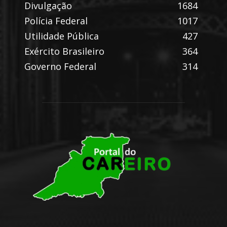
Divulgação
1684
Polícia Federal
1017
Utilidade Pública
427
Exército Brasileiro
364
Governo Federal
314