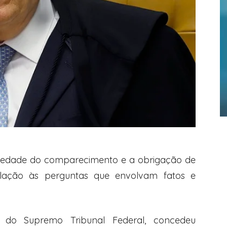
riedade do comparecimento e a obrigação de
lação às perguntas que envolvam fatos e
, do Supremo Tribunal Federal, concedeu