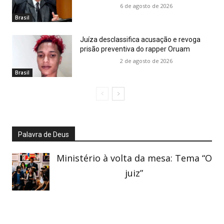
6 de agosto de 2026
Brasil
Juíza desclassifica acusação e revoga
prisão preventiva do rapper Oruam
2 de agosto de 2026
Brasil
Palavra de Deus
Ministério à volta da mesa: Tema “O
juiz”