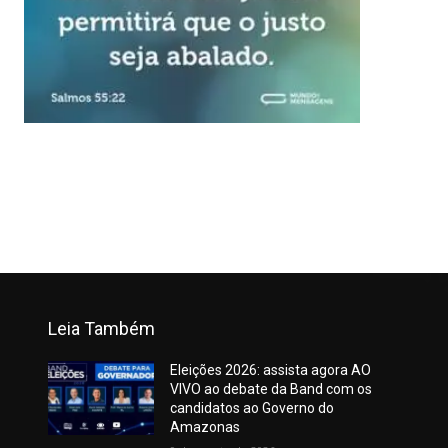
Leia Também
Eleições 2026: assista agora AO
VIVO ao debate da Band com os
candidatos ao Governo do
Amazonas