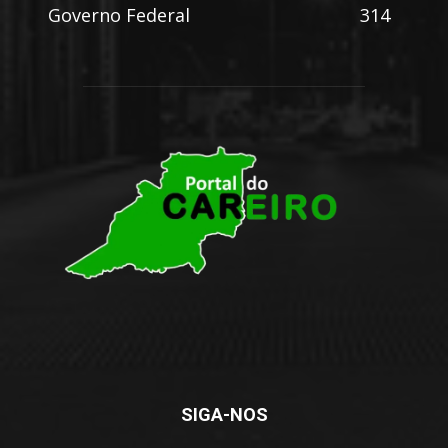
Governo Federal
314
SIGA-NOS