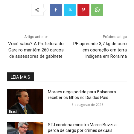
Artigo anterior
Próximo artigo
Você sabia? A Prefeitura do
PF apreende 3,7 kg de ouro
Careiro mantém 260 cargos
em operação em terra
de assessores de gabinete
indígena em Roraima
LEIA MAIS
Moraes nega pedido para Bolsonaro
receber os filhos no Dia dos Pais
8 de agosto de 2026
Brasil
STJ condena ministro Marco Buzzi a
perda de cargo por crimes sexuais