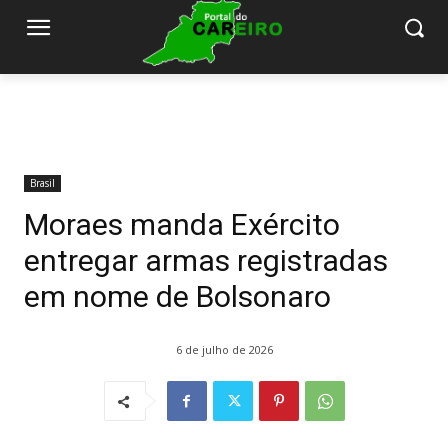
Brasil
Moraes manda Exército
entregar armas registradas
em nome de Bolsonaro
6 de julho de 2026