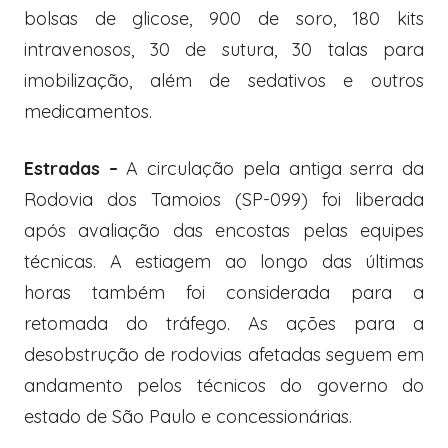
bolsas de glicose, 900 de soro, 180 kits
intravenosos, 30 de sutura, 30 talas para
imobilização, além de sedativos e outros
medicamentos.
Estradas –
A circulação pela antiga serra da
Rodovia dos Tamoios (SP-099) foi liberada
após avaliação das encostas pelas equipes
técnicas. A estiagem ao longo das últimas
horas também foi considerada para a
retomada do tráfego. As ações para a
desobstrução de rodovias afetadas seguem em
andamento pelos técnicos do governo do
estado de São Paulo e concessionárias.