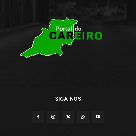
SIGA-NOS