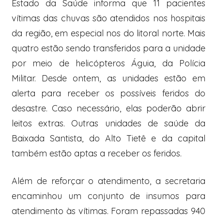
Estado da Saúde informa que 11 pacientes
vítimas das chuvas são atendidos nos hospitais
da região, em especial nos do litoral norte. Mais
quatro estão sendo transferidos para a unidade
por meio de helicópteros Águia, da Polícia
Militar. Desde ontem, as unidades estão em
alerta para receber os possíveis feridos do
desastre. Caso necessário, elas poderão abrir
leitos extras. Outras unidades de saúde da
Baixada Santista, do Alto Tietê e da capital
também estão aptas a receber os feridos.
Além de reforçar o atendimento, a secretaria
encaminhou um conjunto de insumos para
atendimento às vítimas. Foram repassadas 940