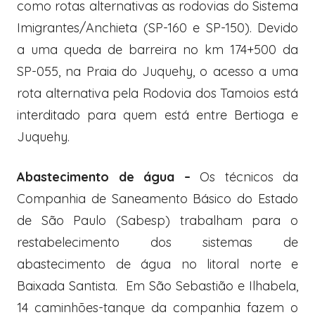
como rotas alternativas as rodovias do Sistema
Imigrantes/Anchieta (SP-160 e SP-150). Devido
a uma queda de barreira no km 174+500 da
SP-055, na Praia do Juquehy, o acesso a uma
rota alternativa pela Rodovia dos Tamoios está
interditado para quem está entre Bertioga e
Juquehy.
Abastecimento de água –
Os técnicos da
Companhia de Saneamento Básico do Estado
de São Paulo (Sabesp) trabalham para o
restabelecimento dos sistemas de
abastecimento de água no litoral norte e
Baixada Santista. Em São Sebastião e Ilhabela,
14 caminhões-tanque da companhia fazem o