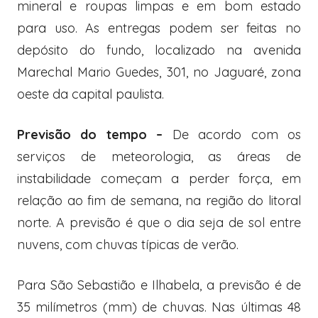
mineral e roupas limpas e em bom estado
para uso. As entregas podem ser feitas no
depósito do fundo, localizado na avenida
Marechal Mario Guedes, 301, no Jaguaré, zona
oeste da capital paulista.
Previsão do tempo –
De acordo com os
serviços de meteorologia, as áreas de
instabilidade começam a perder força, em
relação ao fim de semana, na região do litoral
norte. A previsão é que o dia seja de sol entre
nuvens, com chuvas típicas de verão.
Para São Sebastião e Ilhabela, a previsão é de
35 milímetros (mm) de chuvas. Nas últimas 48