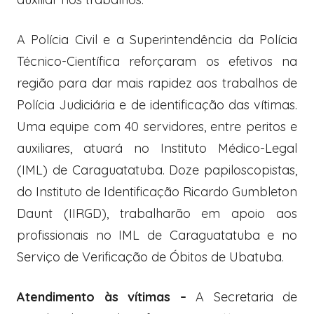
A Polícia Civil e a Superintendência da Polícia
Técnico-Científica reforçaram os efetivos na
região para dar mais rapidez aos trabalhos de
Polícia Judiciária e de identificação das vítimas.
Uma equipe com 40 servidores, entre peritos e
auxiliares, atuará no Instituto Médico-Legal
(IML) de Caraguatatuba. Doze papiloscopistas,
do Instituto de Identificação Ricardo Gumbleton
Daunt (IIRGD), trabalharão em apoio aos
profissionais no IML de Caraguatatuba e no
Serviço de Verificação de Óbitos de Ubatuba.
Atendimento às vítimas –
A Secretaria de