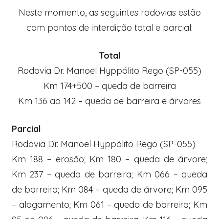
Neste momento, as seguintes rodovias estão
com pontos de interdição total e parcial:
Total
Rodovia Dr. Manoel Hyppólito Rego (SP-055)
Km 174+500 – queda de barreira
Km 136 ao 142 – queda de barreira e árvores
Parcial
Rodovia Dr. Manoel Hyppólito Rego (SP-055)
Km 188 – erosão; Km 180 – queda de árvore;
Km 237 – queda de barreira; Km 066 – queda
de barreira; Km 084 – queda de árvore; Km 095
– alagamento; Km 061 – queda de barreira; Km