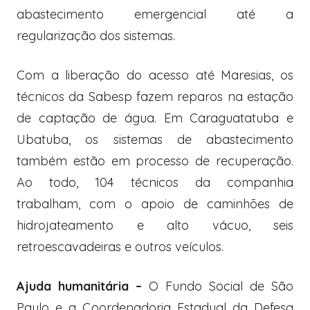
abastecimento emergencial até a
regularização dos sistemas.
Com a liberação do acesso até Maresias, os
técnicos da Sabesp fazem reparos na estação
de captação de água. Em Caraguatatuba e
Ubatuba, os sistemas de abastecimento
também estão em processo de recuperação.
Ao todo, 104 técnicos da companhia
trabalham, com o apoio de caminhões de
hidrojateamento e alto vácuo, seis
retroescavadeiras e outros veículos.
Ajuda humanitária –
O Fundo Social de São
Paulo e a Coordenadoria Estadual da Defesa