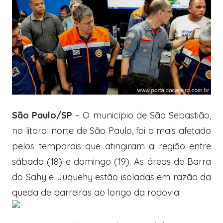
São Paulo/SP
– O município de São Sebastião,
no litoral norte de São Paulo, foi o mais afetado
pelos temporais que atingiram a região entre
sábado (18) e domingo (19). As áreas de Barra
do Sahy e Juquehy estão isoladas em razão da
queda de barreiras ao longo da rodovia.