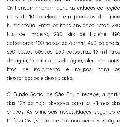
Civil encaminharam para as cidades da região
mais de 10 toneladas em produtos de ajuda
humanitária. Entre os itens enviados estão 280
kits de limpeza, 280 kits de higiene, 490
cobertores, 100 sacos de dormir, 460 colchões,
630 cestas básicas, 250 vassouras, 16 mil litros
de água, 13 mil copos de água, além de lonas,
fitas de isolamento e roupas para os
desabrigados e desalojados.
O Fundo Social de São Paulo recebe, a partir
das 12h de hoje, doações para as vítimas das
chuvas. As principais necessidades, segundo a
Defesa Civil, são alimentos não perecíveis, água