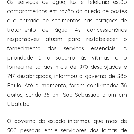
Os serviços de água, luz e telefonia estão
comprometidos em razão da queda de postes
e a entrada de sedimentos nas estações de
tratamento de água. As concessionárias
responsáveis atuam para restabelecer o
fornecimento dos serviços essenciais. A
prioridade é o socorro às vítimas e o
fornecimento aos mais de 970 desalojados e
747 desabrigados, informou o governo de São
Paulo. Até o momento, foram confirmados 36
óbitos, sendo 35 em São Sebastião e um em
Ubatuba.
O governo do estado informou que mais de
500 pessoas, entre servidores das forças de