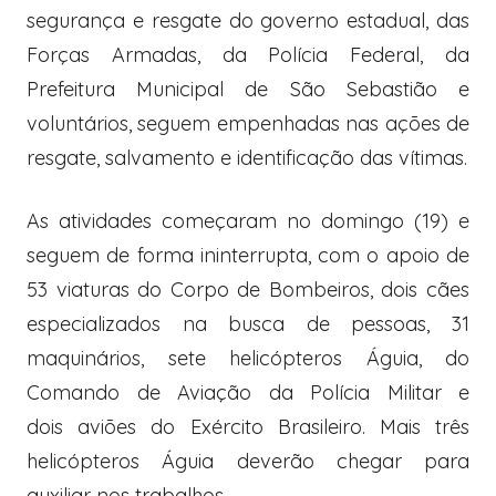
segurança e resgate do governo estadual, das
Forças Armadas, da Polícia Federal, da
Prefeitura Municipal de São Sebastião e
voluntários, seguem empenhadas nas ações de
resgate, salvamento e identificação das vítimas.
As atividades começaram no domingo (19) e
seguem de forma ininterrupta, com o apoio de
53 viaturas do Corpo de Bombeiros, dois cães
especializados na busca de pessoas, 31
maquinários, sete helicópteros Águia, do
Comando de Aviação da Polícia Militar e
dois aviões do Exército Brasileiro. Mais três
helicópteros Águia deverão chegar para
auxiliar nos trabalhos.