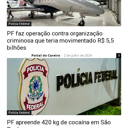
Polícia Federal
PF faz operação contra organização
criminosa que teria movimentado R$ 5,5
bilhões
Portal do Careiro
-
2 de julho de 2024
0
Polícia Federal
PF apreende 420 kg de cocaína em São