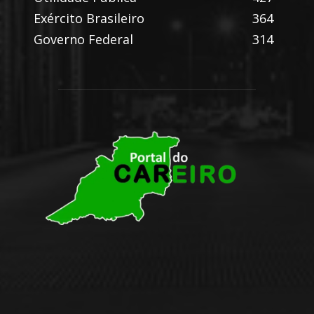
Exército Brasileiro
364
Governo Federal
314