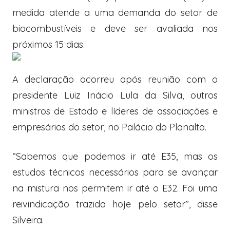
medida atende a uma demanda do setor de
biocombustíveis e deve ser avaliada nos
próximos 15 dias.
A declaração ocorreu após reunião com o
presidente Luiz Inácio Lula da Silva, outros
ministros de Estado e líderes de associações e
empresários do setor, no Palácio do Planalto.
“Sabemos que podemos ir até E35, mas os
estudos técnicos necessários para se avançar
na mistura nos permitem ir até o E32. Foi uma
reivindicação trazida hoje pelo setor”, disse
Silveira.