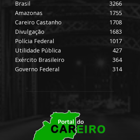
Brasil
3266
Amazonas
1755
Careiro Castanho
1708
Divulgação
1683
Polícia Federal
1017
Utilidade Pública
427
Exército Brasileiro
364
Governo Federal
314