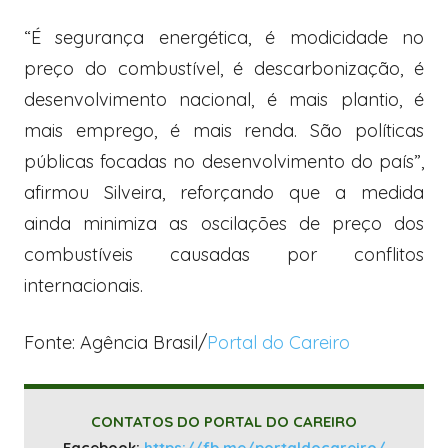
“É segurança energética, é modicidade no
preço do combustível, é descarbonização, é
desenvolvimento nacional, é mais plantio, é
mais emprego, é mais renda. São políticas
públicas focadas no desenvolvimento do país”,
afirmou Silveira, reforçando que a medida
ainda minimiza as oscilações de preço dos
combustíveis causadas por conflitos
internacionais.
Fonte: Agência Brasil/
Portal do Careiro
CONTATOS DO PORTAL DO CAREIRO
Facebook:
https://fb.me/portaldocareiro/