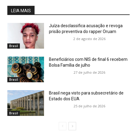
LEIA MAIS
Juíza desclassifica acusação e revoga
prisão preventiva do rapper Oruam
2 de agosto de 2026
Brasil
Beneficiários com NIS de final 6 recebem
Bolsa Família de julho
27 de julho de 2026
Brasil
Brasil nega visto para subsecretário de
Estado dos EUA
25 de julho de 2026
Brasil