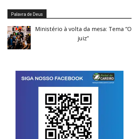
Palavra de Deus
Ministério à volta da mesa: Tema “O
juiz”