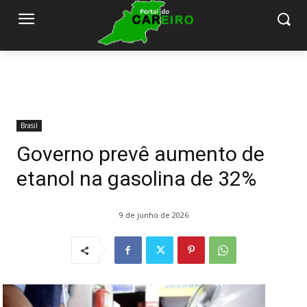
Brasil
Governo prevê aumento de
etanol na gasolina de 32%
9 de junho de 2026