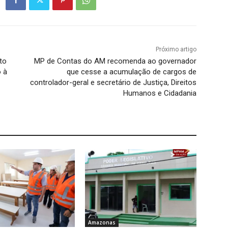
Próximo artigo
to
MP de Contas do AM recomenda ao governador
 à
que cesse a acumulação de cargos de
controlador-geral e secretário de Justiça, Direitos
Humanos e Cidadania
Amazonas