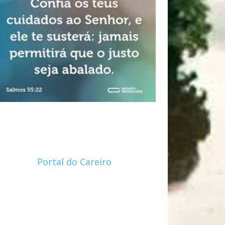
Portal do Careiro