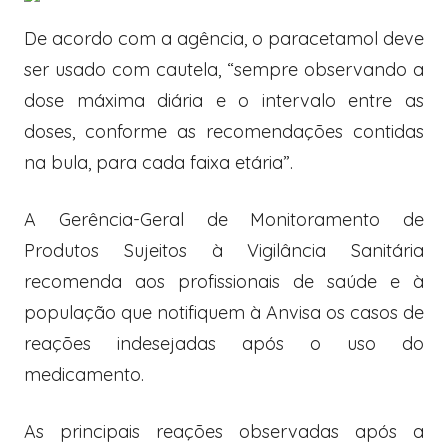
De acordo com a agência, o paracetamol deve
ser usado com cautela, “sempre observando a
dose máxima diária e o intervalo entre as
doses, conforme as recomendações contidas
na bula, para cada faixa etária”.
A Gerência-Geral de Monitoramento de
Produtos Sujeitos à Vigilância Sanitária
recomenda aos profissionais de saúde e à
população que notifiquem à Anvisa os casos de
reações indesejadas após o uso do
medicamento.
As principais reações observadas após a