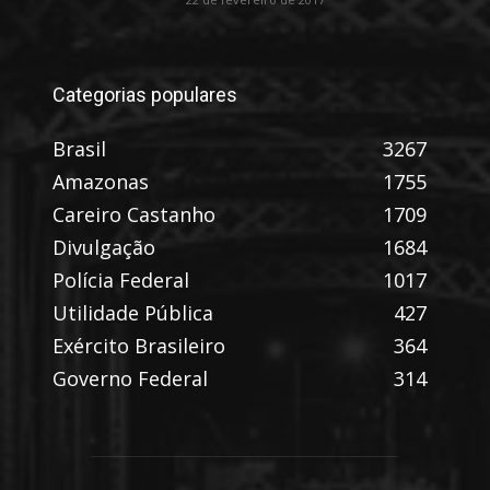
Categorias populares
Brasil
3267
Amazonas
1755
Careiro Castanho
1709
Divulgação
1684
Polícia Federal
1017
Utilidade Pública
427
Exército Brasileiro
364
Governo Federal
314