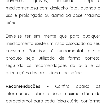
adversos graves, incluindo hepatite
medicamentosa com desfecho fatal, quando o
uso é prolongado ou acima da dose máxima
diária.
Deve-se ter em mente que para qualquer
medicamento existe um risco associado ao seu
consumo. Por isso, é fundamental que o
produto seja utilizado de forma correta,
seguindo as recomendações da bula e as
orientações dos profissionais de saúde.
Recomendações –
Confira abaixo as
informações sobre a dose máxima diária de
paracetamol para cada faixa etária, conforme