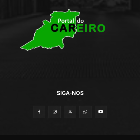
SIGA-NOS