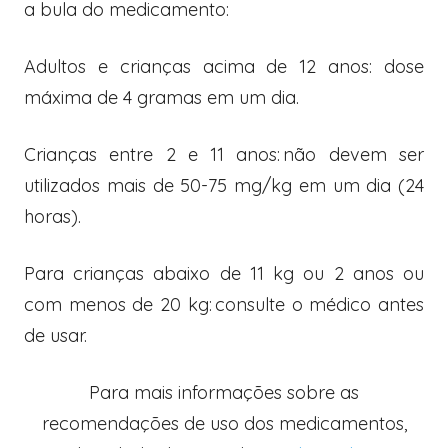
a bula do medicamento:
Adultos e crianças acima de 12 anos: dose
máxima de 4 gramas em um dia.
Crianças entre 2 e 11 anos: não devem ser
utilizados mais de 50-75 mg/kg em um dia (24
horas).
Para crianças abaixo de 11 kg ou 2 anos ou
com menos de 20 kg: consulte o médico antes
de usar.
Para mais informações sobre as
recomendações de uso dos medicamentos,