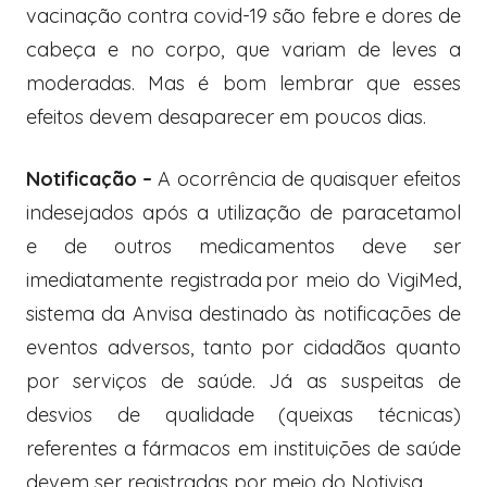
vacinação contra covid-19 são febre e dores de
cabeça e no corpo, que variam de leves a
moderadas. Mas é bom lembrar que esses
efeitos devem desaparecer em poucos dias.
Notificação –
A ocorrência de quaisquer efeitos
indesejados após a utilização de paracetamol
e de outros medicamentos deve ser
imediatamente registrada por meio do VigiMed,
sistema da Anvisa destinado às notificações de
eventos adversos, tanto por cidadãos quanto
por serviços de saúde. Já as suspeitas de
desvios de qualidade (queixas técnicas)
referentes a fármacos em instituições de saúde
devem ser registradas por meio do Notivisa.