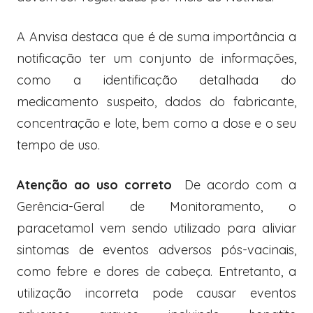
A Anvisa destaca que é de suma importância a
notificação ter um conjunto de informações,
como a identificação detalhada do
medicamento suspeito, dados do fabricante,
concentração e lote, bem como a dose e o seu
tempo de uso.
Atenção ao uso correto
De acordo com a
Gerência-Geral de Monitoramento, o
paracetamol vem sendo utilizado para aliviar
sintomas de eventos adversos pós-vacinais,
como febre e dores de cabeça. Entretanto, a
utilização incorreta pode causar eventos