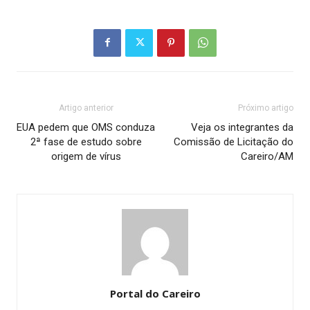
Artigo anterior
Próximo artigo
EUA pedem que OMS conduza
Veja os integrantes da
2ª fase de estudo sobre
Comissão de Licitação do
origem de vírus
Careiro/AM
Portal do Careiro