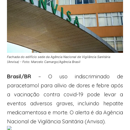
Fachada do edifício sede da Agência Nacional de Vigilância Sanitária
(Anvisa) - Foto: Marcelo Camargo/Agência Brasil
Brasil/BR
– O uso indiscriminado de
paracetamol para alívio de dores e febre após
a vacinação contra covid-19 pode levar a
eventos adversos graves, incluindo hepatite
medicamentosa e morte. O alerta é da Agência
Nacional de Vigilância Sanitária (Anvisa).