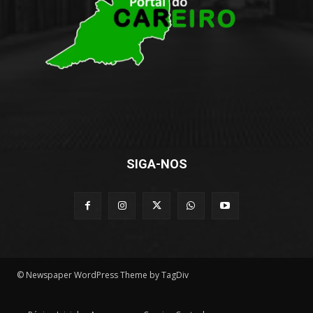
SIGA-NOS
© Newspaper WordPress Theme by TagDiv