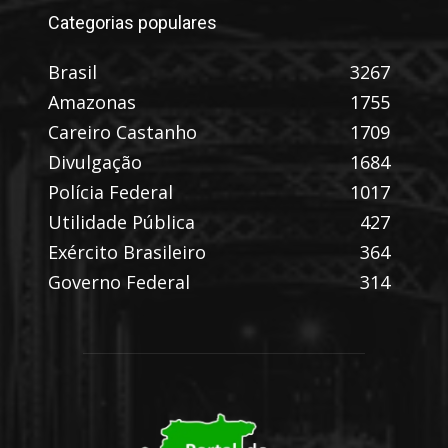
Categorias populares
Brasil
3267
Amazonas
1755
Careiro Castanho
1709
Divulgação
1684
Polícia Federal
1017
Utilidade Pública
427
Exército Brasileiro
364
Governo Federal
314