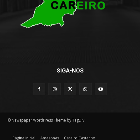
SIGA-NOS
© Newspaper WordPress Theme by TagDiv
Página Inicial
Amazonas
Careiro Castanho