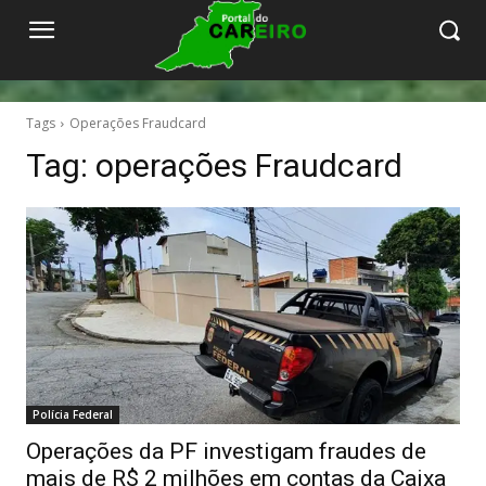
Tags
Operações Fraudcard
Tag:
operações Fraudcard
Polícia Federal
Operações da PF investigam fraudes de
mais de R$ 2 milhões em contas da Caixa