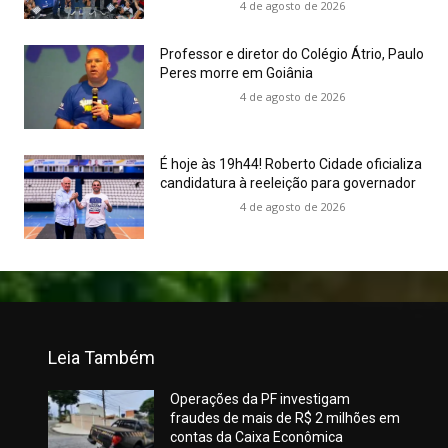
4 de agosto de 2026
Professor e diretor do Colégio Átrio, Paulo
Peres morre em Goiânia
4 de agosto de 2026
É hoje às 19h44! Roberto Cidade oficializa
candidatura à reeleição para governador
4 de agosto de 2026
Leia Também
Operações da PF investigam
fraudes de mais de R$ 2 milhões em
contas da Caixa Econômica