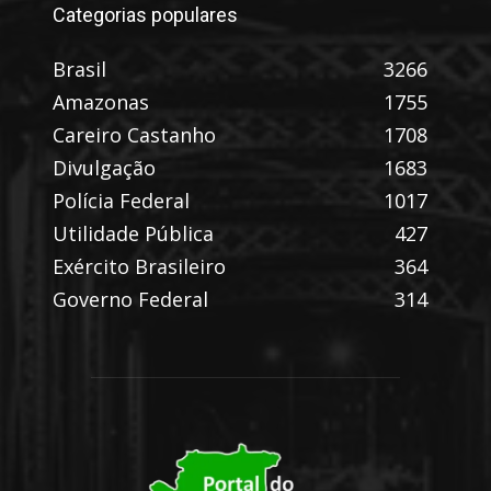
Categorias populares
Brasil
3266
Amazonas
1755
Careiro Castanho
1708
Divulgação
1683
Polícia Federal
1017
Utilidade Pública
427
Exército Brasileiro
364
Governo Federal
314