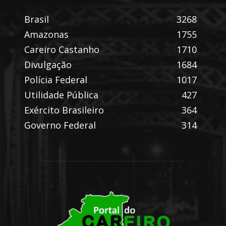
Brasil
3268
Amazonas
1755
Careiro Castanho
1710
Divulgação
1684
Polícia Federal
1017
Utilidade Pública
427
Exército Brasileiro
364
Governo Federal
314