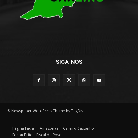
SIGA-NOS
© Newspaper WordPress Theme by TagDiv
Página Inicial
Amazonas
Careiro Castanho
Edson Brito – Fiscal do Povo