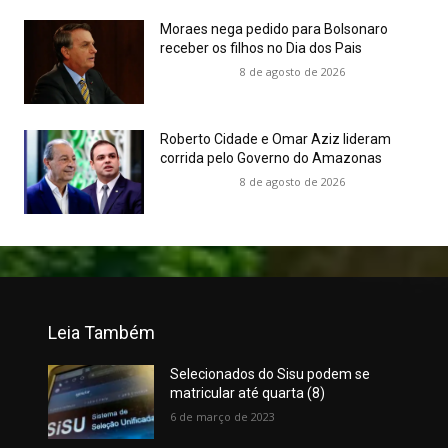
Moraes nega pedido para Bolsonaro
receber os filhos no Dia dos Pais
8 de agosto de 2026
Roberto Cidade e Omar Aziz lideram
corrida pelo Governo do Amazonas
8 de agosto de 2026
Leia Também
Selecionados do Sisu podem se
matricular até quarta (8)
6 de março de 2023