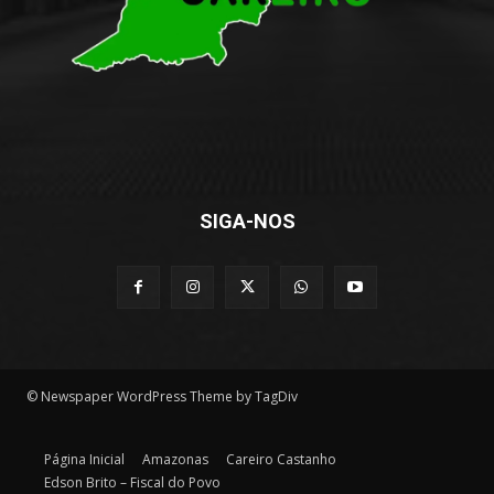
SIGA-NOS
© Newspaper WordPress Theme by TagDiv
Página Inicial
Amazonas
Careiro Castanho
Edson Brito – Fiscal do Povo