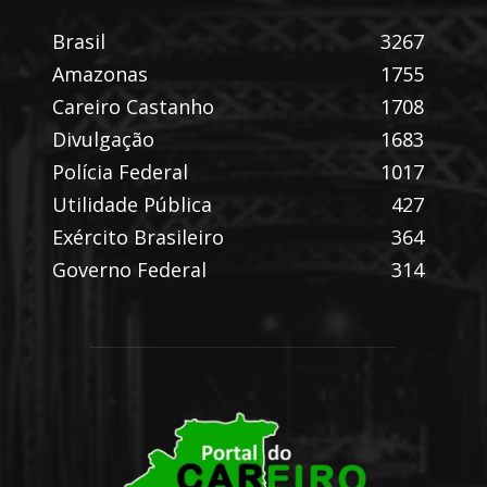
Brasil
3267
Amazonas
1755
Careiro Castanho
1708
Divulgação
1683
Polícia Federal
1017
Utilidade Pública
427
Exército Brasileiro
364
Governo Federal
314