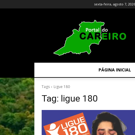
sexta-feira, agosto 7, 202
PÁGINA INICIAL
Tags
Ligue 180
Tag:
ligue 180