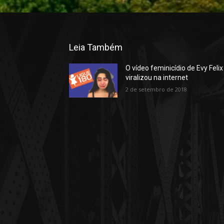
Leia Também
O vídeo feminicídio de Evy Felix
viralizou na internet
2 de setembro de 2018