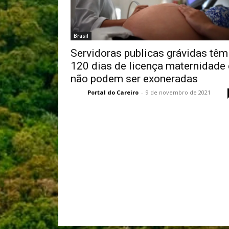
Brasil
Servidoras publicas grávidas têm
120 dias de licença maternidade 
não podem ser exoneradas
Portal do Careiro
-
9 de novembro de 2021