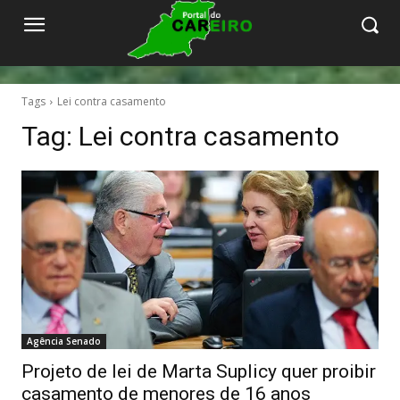
Tags
Lei contra casamento
Tag:
Lei contra casamento
Agência Senado
Projeto de lei de Marta Suplicy quer proibir
casamento de menores de 16 anos