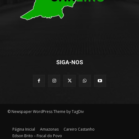
SIGA-NOS
© Newspaper WordPress Theme by TagDiv
Página Inicial
Amazonas
Careiro Castanho
Edson Brito – Fiscal do Povo