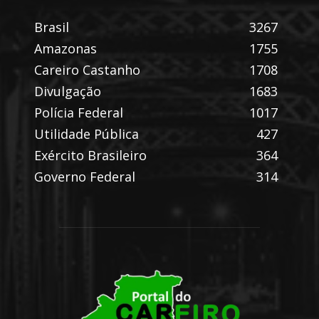
Brasil
3267
Amazonas
1755
Careiro Castanho
1708
Divulgação
1683
Polícia Federal
1017
Utilidade Pública
427
Exército Brasileiro
364
Governo Federal
314