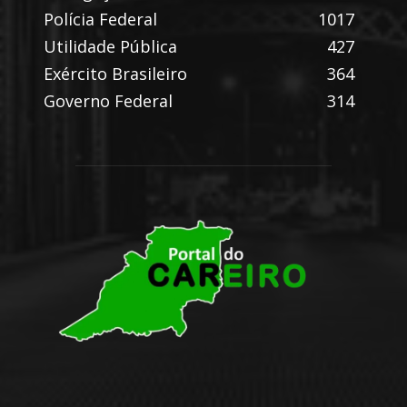
Polícia Federal
1017
Utilidade Pública
427
Exército Brasileiro
364
Governo Federal
314