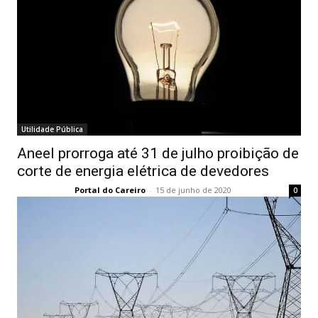
Utilidade Pública
Aneel prorroga até 31 de julho proibição de
corte de energia elétrica de devedores
Portal do Careiro
-
15 de junho de 2020
0