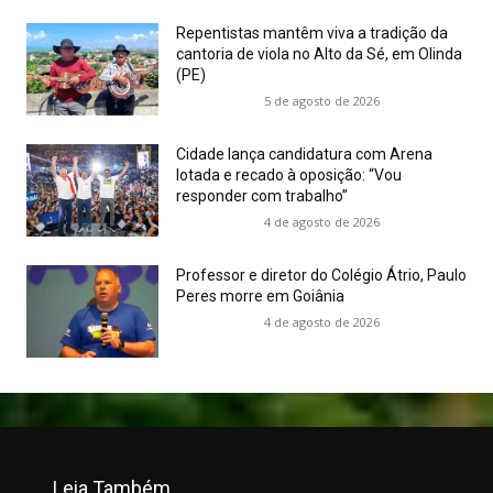
Repentistas mantêm viva a tradição da
cantoria de viola no Alto da Sé, em Olinda
(PE)
5 de agosto de 2026
Cidade lança candidatura com Arena
lotada e recado à oposição: “Vou
responder com trabalho”
4 de agosto de 2026
Professor e diretor do Colégio Átrio, Paulo
Peres morre em Goiânia
4 de agosto de 2026
Leia Também