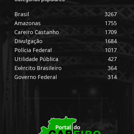
Brasil
3267
Amazonas
1755
Careiro Castanho
1709
Divulgação
1684
Polícia Federal
1017
Utilidade Pública
427
Exército Brasileiro
364
Governo Federal
314