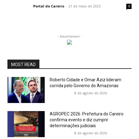
Portal do Careiro
-
21 de maio de 2025
0
- Advertisment -
MOST READ
Roberto Cidade e Omar Aziz lideram
corrida pelo Governo do Amazonas
8 de agosto de 2026
AGROPEC 2026: Prefeitura do Careiro
confirma evento e diz cumprir
determinações judiciais
8 de agosto de 2026