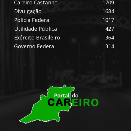
Careiro Castanho
1709
Divulgação
1684
Polícia Federal
1017
Utilidade Pública
427
Exército Brasileiro
364
Governo Federal
314