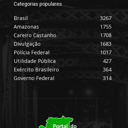
Categorias populares
Brasil
3267
Amazonas
1755
Careiro Castanho
1708
Divulgação
1683
Polícia Federal
1017
Utilidade Pública
427
Exército Brasileiro
364
Governo Federal
314