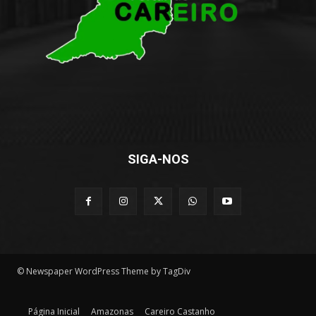
SIGA-NOS
© Newspaper WordPress Theme by TagDiv
Página Inicial
Amazonas
Careiro Castanho