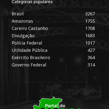
Categorias populares
Brasil
3267
Amazonas
1755
Careiro Castanho
1708
Divulgação
1683
Polícia Federal
1017
Utilidade Pública
427
Exército Brasileiro
364
Governo Federal
314