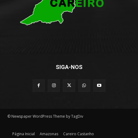
SIGA-NOS
© Newspaper WordPress Theme by TagDiv
Página Inicial
Amazonas
Careiro Castanho