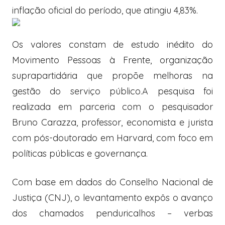
inflação oficial do período, que atingiu 4,83%.
Os valores constam de estudo inédito do
Movimento Pessoas à Frente, organização
suprapartidária que propõe melhoras na
gestão do serviço público.A pesquisa foi
realizada em parceria com o pesquisador
Bruno Carazza, professor, economista e jurista
com pós-doutorado em Harvard, com foco em
políticas públicas e governança.
Com base em dados do Conselho Nacional de
Justiça (CNJ), o levantamento expôs o avanço
dos chamados penduricalhos – verbas