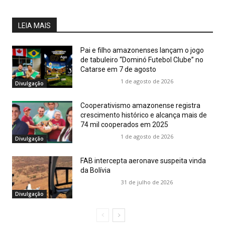
LEIA MAIS
Pai e filho amazonenses lançam o jogo
de tabuleiro “Dominó Futebol Clube” no
Catarse em 7 de agosto
1 de agosto de 2026
Divulgação
Cooperativismo amazonense registra
crescimento histórico e alcança mais de
74 mil cooperados em 2025
1 de agosto de 2026
Divulgação
FAB intercepta aeronave suspeita vinda
da Bolívia
31 de julho de 2026
Divulgação