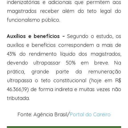
indenizatórias e adicionais que permitem aos
magistrados receber além do teto legal do
funcionalismo público.
Auxílios e benefícios –
Segundo o estudo, os
auxílios e benefícios correspondem a mais de
43% do rendimento líquido dos magistrados,
devendo ultrapassar 50% em breve. Na
prática, grande parte da remuneração
ultrapassa o teto constitucional (hoje em R$
46.366,19) de forma indireta e muitas vezes não
tributada.
Fonte: Agência Brasil/
Portal do Careiro