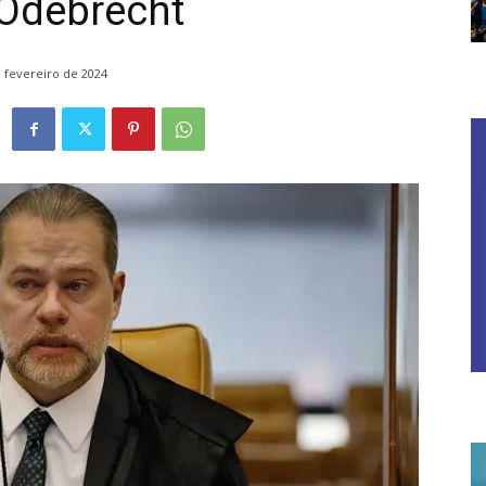
 Odebrecht
 fevereiro de 2024