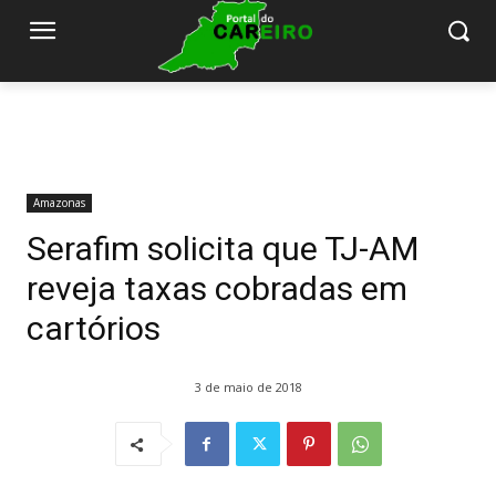
Amazonas
Serafim solicita que TJ-AM
reveja taxas cobradas em
cartórios
3 de maio de 2018