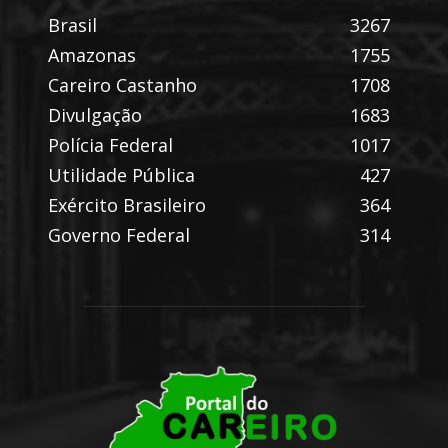
Brasil
3267
Amazonas
1755
Careiro Castanho
1708
Divulgação
1683
Polícia Federal
1017
Utilidade Pública
427
Exército Brasileiro
364
Governo Federal
314