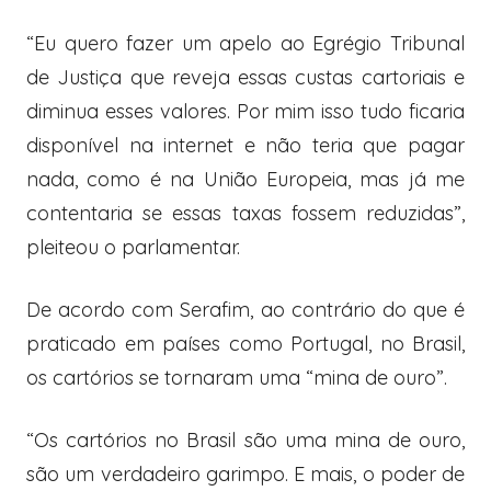
“Eu quero fazer um apelo ao Egrégio Tribunal
de Justiça que reveja essas custas cartoriais e
diminua esses valores. Por mim isso tudo ficaria
disponível na internet e não teria que pagar
nada, como é na União Europeia, mas já me
contentaria se essas taxas fossem reduzidas”,
pleiteou o parlamentar.
De acordo com Serafim, ao contrário do que é
praticado em países como Portugal, no Brasil,
os cartórios se tornaram uma “mina de ouro”.
“Os cartórios no Brasil são uma mina de ouro,
são um verdadeiro garimpo. E mais, o poder de