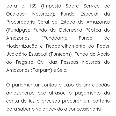
para o: ISS (Imposto Sobre Serviço de
Qualquer Natureza); Fundo Especial da
Procuradoria Geral do Estado do Amazonas
(Fundpge); Fundo da Defensoria Pública do
Amazonas (Fundpam); Fundo de
Modernização e Reaparelhamento do Poder
Judiciário Estadual (Funjeam); Fundo de Apoio
ao Registro Civil das Pessoas Naturais do
Amazonas (Farpam) e Selo.
O parlamentar contou o caso de um cidadão
amazonense que atrasou o pagamento da
conta de luz e precisou procurar um cartório
para saber o valor devido a concessionária.