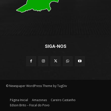
SIGA-NOS
© Newspaper WordPress Theme by TagDiv
Página Inicial
Amazonas
Careiro Castanho
Edson Brito – Fiscal do Povo