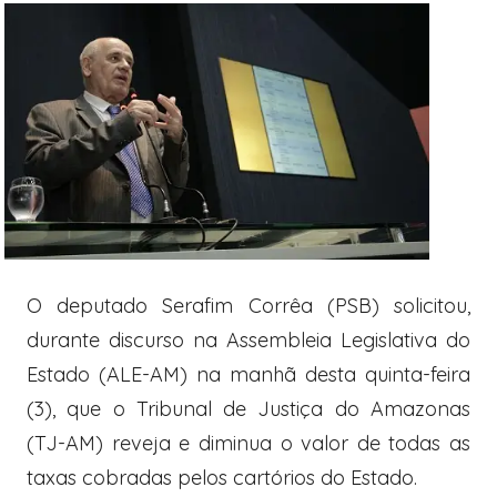
O deputado Serafim Corrêa (PSB) solicitou,
durante discurso na Assembleia Legislativa do
Estado (ALE-AM) na manhã desta quinta-feira
(3), que o Tribunal de Justiça do Amazonas
(TJ-AM) reveja e diminua o valor de todas as
taxas cobradas pelos cartórios do Estado.