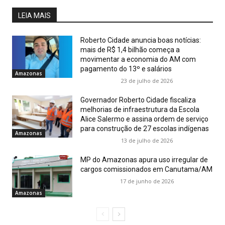
LEIA MAIS
Roberto Cidade anuncia boas notícias:
mais de R$ 1,4 bilhão começa a
movimentar a economia do AM com
pagamento do 13º e salários
Amazonas
23 de julho de 2026
Governador Roberto Cidade fiscaliza
melhorias de infraestrutura da Escola
Alice Salermo e assina ordem de serviço
para construção de 27 escolas indígenas
Amazonas
13 de julho de 2026
MP do Amazonas apura uso irregular de
cargos comissionados em Canutama/AM
17 de junho de 2026
Amazonas