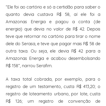
“Ele foi ao cartório e só a certidão para saber o
quanto devia custava R$ 58, aí ele foi a
Amazonas Energia e pagou a conta (de
energia) que devia no valor de R$ 42. Depois
teve que retornar no cartório para tirar o nome
dele do Serasa, e teve que pagar mais R$ 58 de
outra taxa. Ou seja, ele devia R$ 42 para a
Amazonas Energia e acabou desembolsando
R$ 158”, narrou Serafim.
A taxa total cobrada, por exemplo, para o
registro de um testamento, custa R$ 413,20; o
registro de loteamento urbano, por lote, custa
R$ 126; um registro de convenção de