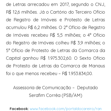
de Letras arrecadou em 2017, segundo o CNJ,
R$ 12,6 milhões. Já o Cartório do Terceiro Ofício
de Registro de Imóveis e Protesto de Letras
acumulou R$ 6,2 milhões. O 2° Ofício de Registro
de Imóveis recebeu R$ 5,5 milhões; o 4° Ofício
do Registro de Imóveis colheu R$ 3,9 milhões; o
5° Ofício de Protesto de Letras da Comarca da
Capital ganhou R$ 1.975.302,60. O Sexto Ofício
de Protesto de Letras da Comarca de Manaus
foi o que menos recebeu – R$ 1.953.834,00.
Assessoria de Comunicação – Deputado
Serafim Corrêa (PSB/AM)
Facebook:
www.facebook.com/portaldocareiro/ran