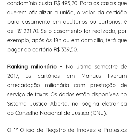
condomínio custa R$ 495,20. Para os casais que
querem oficializar a união, o valor da certidão
para casamento em auditórios ou cartórios, é
de R$ 221,70. Se o casamento for realizado, por
exemplo, após às 18h ou em domicílio, terá que
pagar ao cartório R$ 339,50.
Ranking milionário –
No último semestre de
2017, os cartórios em Manaus tiveram
arrecadação milionária com prestação de
serviço de taxas. Os dados estão disponíveis no
Sistema Justiça Aberta, na página eletrônica
do Conselho Nacional de Justiça (CNJ).
O 1° Ofício de Registro de Imóveis e Protestos