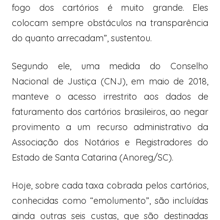
fogo dos cartórios é muito grande. Eles
colocam sempre obstáculos na transparência
do quanto arrecadam”, sustentou.
Segundo ele, uma medida do Conselho
Nacional de Justiça (CNJ), em maio de 2018,
manteve o acesso irrestrito aos dados de
faturamento dos cartórios brasileiros, ao negar
provimento a um recurso administrativo da
Associação dos Notários e Registradores do
Estado de Santa Catarina (Anoreg/SC).
Hoje, sobre cada taxa cobrada pelos cartórios,
conhecidas como “emolumento”, são incluídas
ainda outras seis custas, que são destinadas