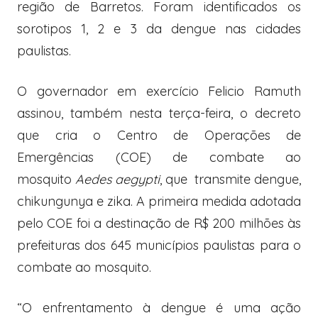
região de Barretos. Foram identificados os
sorotipos 1, 2 e 3 da dengue nas cidades
paulistas.
O governador em exercício Felicio Ramuth
assinou, também nesta terça-feira, o decreto
que cria o Centro de Operações de
Emergências (COE) de combate ao
mosquito
Aedes aegypti
, que transmite dengue,
chikungunya e zika. A primeira medida adotada
pelo COE foi a destinação de R$ 200 milhões às
prefeituras dos 645 municípios paulistas para o
combate ao mosquito.
“O enfrentamento à dengue é uma ação