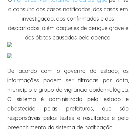
a consulta dos casos notificados, dos casos em
investigação, dos confirmados e dos
descartados, além daqueles de dengue grave e
dos óbitos causados pela doença.
De acordo com o governo do estado, as
informações podem ser filtradas por data,
município e grupo de vigilância epidemiológica.
O sistema é administrado pelo estado e
abastecido pelas prefeituras, que são
responsáveis pelos testes e resultados e pelo
preenchimento do sistema de notificação.