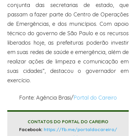
conjunta das secretarias de estado, que
passam a fazer parte do Centro de Operações
de Emergências, e dos municípios. Com apoio
técnico do governo de São Paulo e os recursos
liberados hoje, as prefeituras poderão investir
em suas redes de saúde e emergência, além de
realizar ações de limpeza e comunicação em
suas cidades”, destacou o governador em
exercício.
Fonte: Agência Brasi/
Portal do Careiro
CONTATOS DO PORTAL DO CAREIRO
Facebook:
https://fb.me/portaldocareiro/