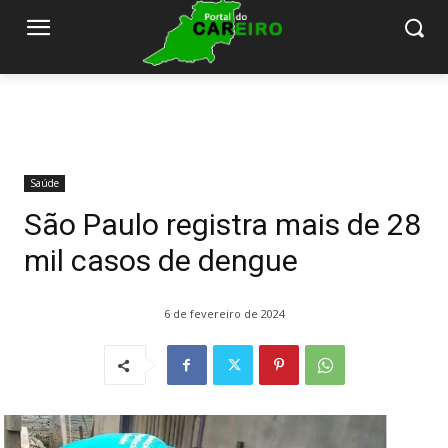
Saúde
São Paulo registra mais de 28
mil casos de dengue
6 de fevereiro de 2024