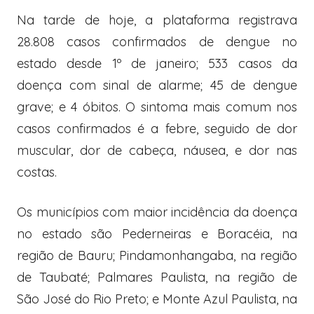
Na tarde de hoje, a plataforma registrava
28.808 casos confirmados de dengue no
estado desde 1º de janeiro; 533 casos da
doença com sinal de alarme; 45 de dengue
grave; e 4 óbitos. O sintoma mais comum nos
casos confirmados é a febre, seguido de dor
muscular, dor de cabeça, náusea, e dor nas
costas.
Os municípios com maior incidência da doença
no estado são Pederneiras e Boracéia, na
região de Bauru; Pindamonhangaba, na região
de Taubaté; Palmares Paulista, na região de
São José do Rio Preto; e Monte Azul Paulista, na