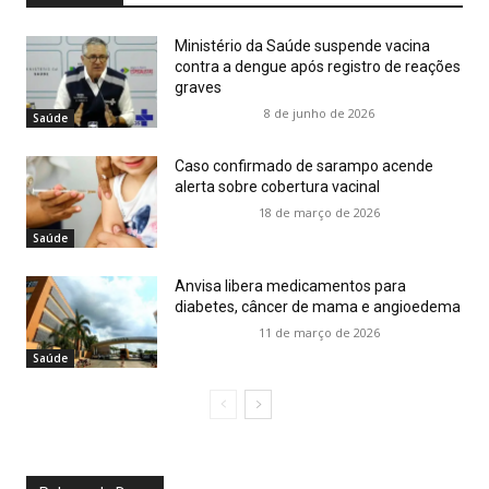
Ministério da Saúde suspende vacina
contra a dengue após registro de reações
graves
8 de junho de 2026
Saúde
Caso confirmado de sarampo acende
alerta sobre cobertura vacinal
18 de março de 2026
Saúde
Anvisa libera medicamentos para
diabetes, câncer de mama e angioedema
11 de março de 2026
Saúde