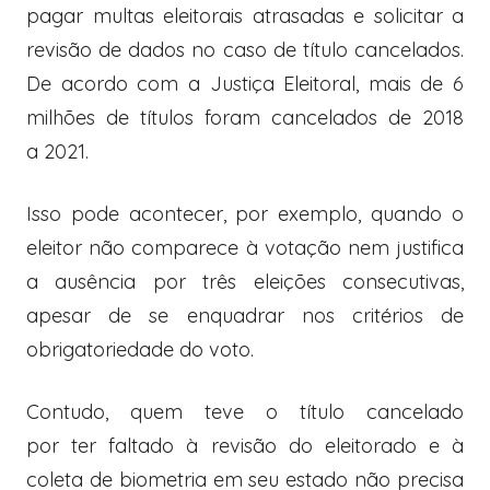
pagar multas eleitorais atrasadas e solicitar a
revisão de dados no caso de título cancelados.
De acordo com a Justiça Eleitoral, mais de 6
milhões de títulos foram cancelados de 2018
a 2021.
Isso pode acontecer, por exemplo, quando o
eleitor não comparece à votação nem justifica
a ausência por três eleições consecutivas,
apesar de se enquadrar nos critérios de
obrigatoriedade do voto.
Contudo, quem teve o título cancelado
por ter faltado à revisão do eleitorado e à
coleta de biometria em seu estado não precisa