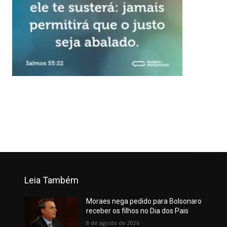
Leia Também
Moraes nega pedido para Bolsonaro
receber os filhos no Dia dos Pais
8 de agosto de 2026