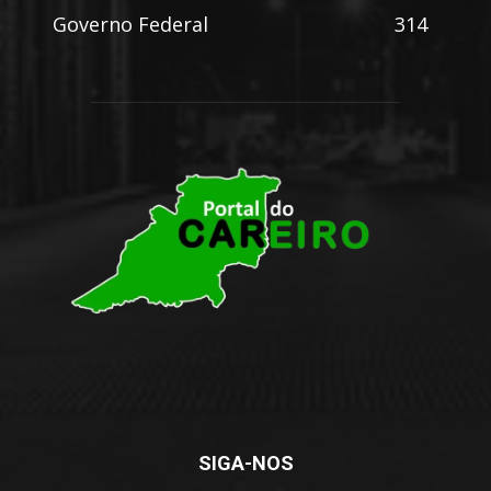
Governo Federal
314
SIGA-NOS