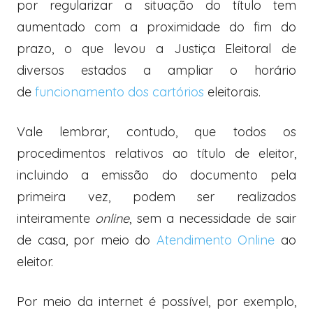
por regularizar a situação do título tem
aumentado com a proximidade do fim do
prazo, o que levou a Justiça Eleitoral de
diversos estados a ampliar o horário
de
funcionamento dos cartórios
eleitorais.
Vale lembrar, contudo, que todos os
procedimentos relativos ao título de eleitor,
incluindo a emissão do documento pela
primeira vez, podem ser realizados
inteiramente
online
, sem a necessidade de sair
de casa, por meio do
Atendimento Online
ao
eleitor.
Por meio da internet é possível, por exemplo,