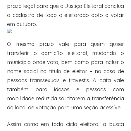
prazo legal para que a Justiça Eleitoral conclua
o cadastro de todo o eleitorado apto a votar
em outubro.
O mesmo prazo vale para quem quiser
transferir o domicílio eleitoral, mudando o
município onde vota, bem como para incluir o
nome social no título de eleitor – no caso de
pessoas transsexuais e travestis. A data vale
também para idosos e pessoas com
mobilidade reduzida solicitarem a transferência
do local de votação para uma seção acessível.
Assim como em todo ciclo eleitoral, a busca