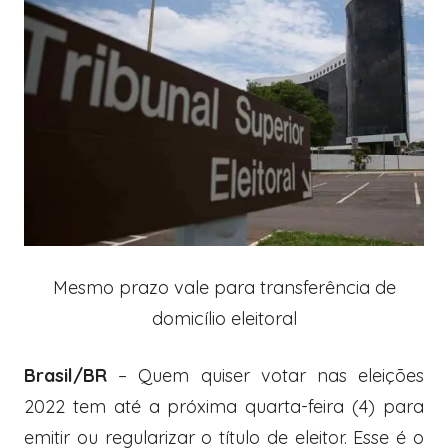
Mesmo prazo vale para transferência de
domicílio eleitoral
Brasil/BR
– Quem quiser votar nas eleições
2022 tem até a próxima quarta-feira (4) para
emitir ou regularizar o título de eleitor. Esse é o