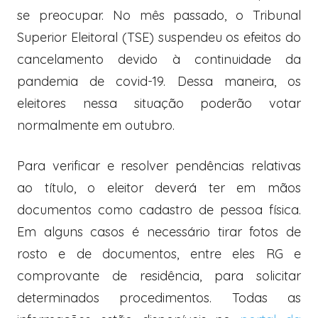
se preocupar. No mês passado, o Tribunal
Superior Eleitoral (TSE) suspendeu os efeitos do
cancelamento devido à continuidade da
pandemia de covid-19. Dessa maneira, os
eleitores nessa situação poderão votar
normalmente em outubro.
Para verificar e resolver pendências relativas
ao título, o eleitor deverá ter em mãos
documentos como cadastro de pessoa física.
Em alguns casos é necessário tirar fotos de
rosto e de documentos, entre eles RG e
comprovante de residência, para solicitar
determinados procedimentos. Todas as