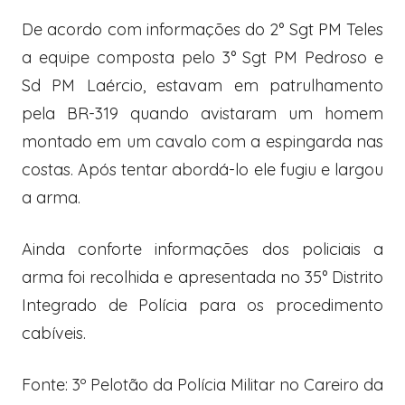
De acordo com informações do 2° Sgt PM Teles
a equipe composta pelo 3° Sgt PM Pedroso e
Sd PM Laércio, estavam em patrulhamento
pela BR-319 quando avistaram um homem
montado em um cavalo com a espingarda nas
costas. Após tentar abordá-lo ele fugiu e largou
a arma.
Ainda conforte informações dos policiais a
arma foi recolhida e apresentada no 35° Distrito
Integrado de Polícia para os procedimento
cabíveis.
Fonte: 3º Pelotão da Polícia Militar no Careiro da