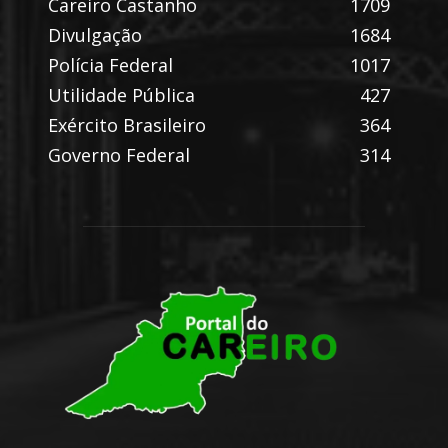
Careiro Castanho
1709
Divulgação
1684
Polícia Federal
1017
Utilidade Pública
427
Exército Brasileiro
364
Governo Federal
314