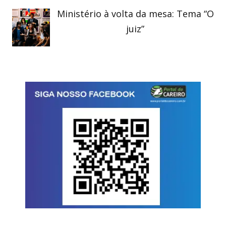
Ministério à volta da mesa: Tema “O
juiz”