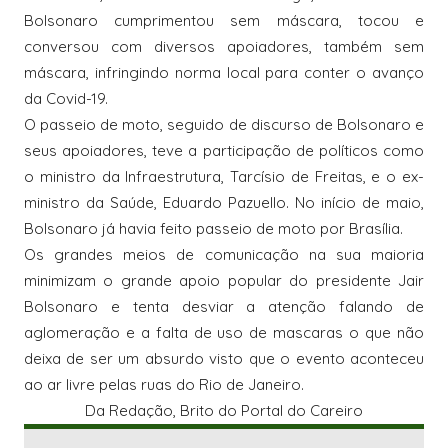
Bolsonaro cumprimentou sem máscara, tocou e
conversou com diversos apoiadores, também sem
máscara, infringindo norma local para conter o avanço
da Covid-19.
O passeio de moto, seguido de discurso de Bolsonaro e
seus apoiadores, teve a participação de políticos como
o ministro da Infraestrutura, Tarcísio de Freitas, e o ex-
ministro da Saúde, Eduardo Pazuello. No início de maio,
Bolsonaro já havia feito passeio de moto por Brasília.
Os grandes meios de comunicação na sua maioria
minimizam o grande apoio popular do presidente Jair
Bolsonaro e tenta desviar a atenção falando de
aglomeração e a falta de uso de mascaras o que não
deixa de ser um absurdo visto que o evento aconteceu
ao ar livre pelas ruas do Rio de Janeiro.
Da Redação, Brito do Portal do Careiro