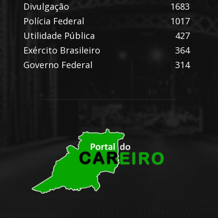
Divulgação
1683
Polícia Federal
1017
Utilidade Pública
427
Exército Brasileiro
364
Governo Federal
314