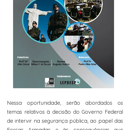
Nessa oportunidade, serão abordados os
temas relativos à decisão do Governo Federal
de intervir na segurança pública, ao papel das
Forças Armadas e às consequências que