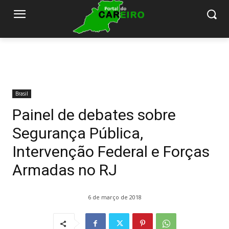
Brasil
Painel de debates sobre
Segurança Pública,
Intervenção Federal e Forças
Armadas no RJ
6 de março de 2018