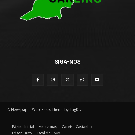
SIGA-NOS
© Newspaper WordPress Theme by TagDiv
Página Inicial
Amazonas
Careiro Castanho
Edson Brito – Fiscal do Povo