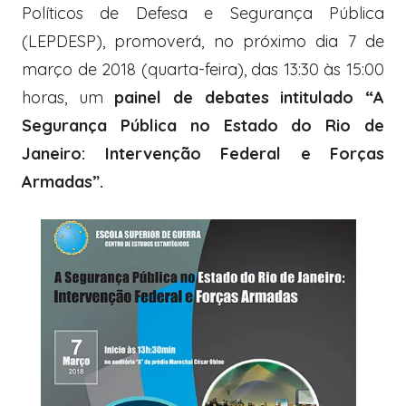
Políticos de Defesa e Segurança Pública
(LEPDESP), promoverá, no próximo dia 7 de
março de 2018 (quarta-feira), das 13:30 às 15:00
horas, um
painel de debates intitulado “A
Segurança Pública no Estado do Rio de
Janeiro: Intervenção Federal e Forças
Armadas”.