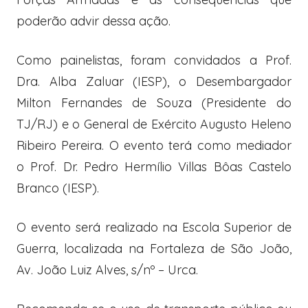
poderão advir dessa ação.
Como painelistas, foram convidados a Prof.
Dra. Alba Zaluar (IESP), o Desembargador
Milton Fernandes de Souza (Presidente do
TJ/RJ) e o General de Exército Augusto Heleno
Ribeiro Pereira. O evento terá como mediador
o Prof. Dr. Pedro Hermílio Villas Bôas Castelo
Branco (IESP).
O evento será realizado na Escola Superior de
Guerra, localizada na Fortaleza de São João,
Av. João Luiz Alves, s/nº – Urca.