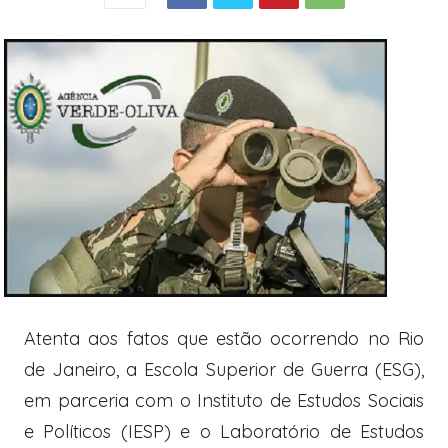
Atenta aos fatos que estão ocorrendo no Rio
de Janeiro, a Escola Superior de Guerra (ESG),
em parceria com o Instituto de Estudos Sociais
e Políticos (IESP) e o Laboratório de Estudos