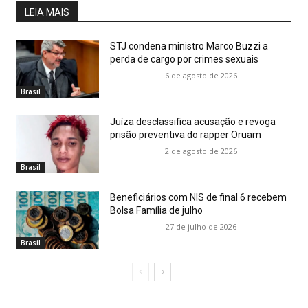
LEIA MAIS
STJ condena ministro Marco Buzzi a
perda de cargo por crimes sexuais
6 de agosto de 2026
Brasil
Juíza desclassifica acusação e revoga
prisão preventiva do rapper Oruam
2 de agosto de 2026
Brasil
Beneficiários com NIS de final 6 recebem
Bolsa Família de julho
27 de julho de 2026
Brasil