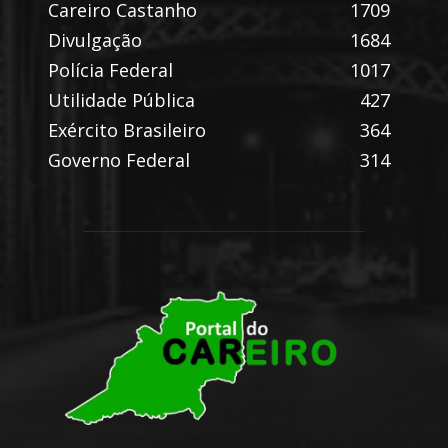
Careiro Castanho
1709
Divulgação
1684
Polícia Federal
1017
Utilidade Pública
427
Exército Brasileiro
364
Governo Federal
314