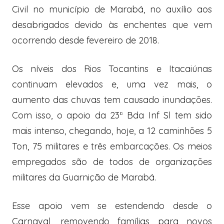
Civil no município de Marabá, no auxílio aos
desabrigados devido às enchentes que vem
ocorrendo desde fevereiro de 2018.
Os níveis dos Rios Tocantins e Itacaiúnas
continuam elevados e, uma vez mais, o
aumento das chuvas tem causado inundações.
Com isso, o apoio da 23ª Bda Inf Sl tem sido
mais intenso, chegando, hoje, a 12 caminhões 5
Ton, 75 militares e três embarcações. Os meios
empregados são de todos de organizações
militares da Guarnição de Marabá.
Esse apoio vem se estendendo desde o
Carnaval, removendo famílias para novos