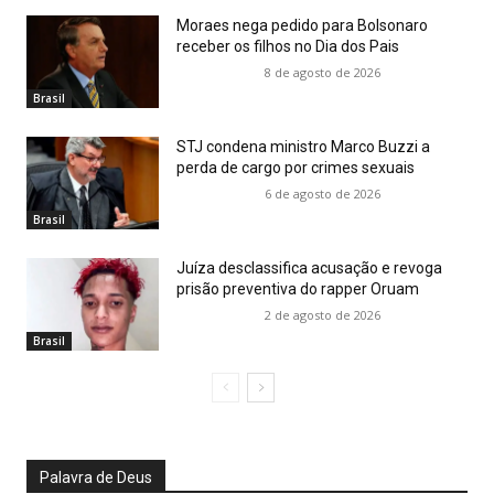
Moraes nega pedido para Bolsonaro
receber os filhos no Dia dos Pais
8 de agosto de 2026
Brasil
STJ condena ministro Marco Buzzi a
perda de cargo por crimes sexuais
6 de agosto de 2026
Brasil
Juíza desclassifica acusação e revoga
prisão preventiva do rapper Oruam
2 de agosto de 2026
Brasil
Palavra de Deus