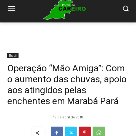
Brasil
Operação “Mão Amiga”: Com
o aumento das chuvas, apoio
aos atingidos pelas
enchentes em Marabá Pará
18 de abril de 2018