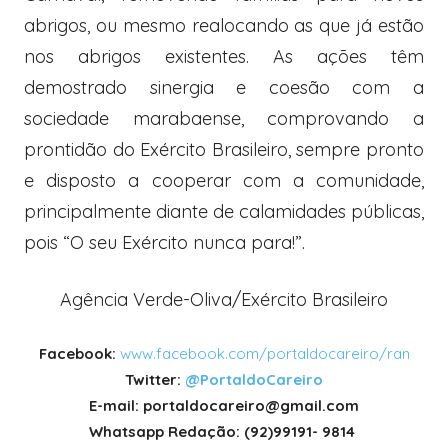
abrigos, ou mesmo realocando as que já estão
nos abrigos existentes. As ações têm
demostrado sinergia e coesão com a
sociedade marabaense, comprovando a
prontidão do Exército Brasileiro, sempre pronto
e disposto a cooperar com a comunidade,
principalmente diante de calamidades públicas,
pois “O seu Exército nunca para!”.
Agência Verde-Oliva/Exército Brasileiro
Facebook:
www.facebook.com/portaldocareiro/ran
Twitter:
@PortaldoCareiro
E-mail: portaldocareiro@gmail.com
Whatsapp Redação: (92)99191- 9814