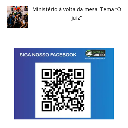
Ministério à volta da mesa: Tema “O
juiz”