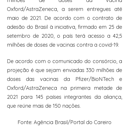
milhões de doses da vacina
Oxford/AstraZeneca, a serem entregues até
maio de 2021. De acordo com o contrato de
adesão do Brasil à iniciativa, firmado em 25 de
setembro de 2020, o país terá acesso a 42,5
milhões de doses de vacinas contra a covid-19.
De acordo com o comunicado do consórcio, a
projeção é que sejam enviadas 330 milhões de
doses das vacinas da Pfizer/BioNTech e
Oxford/AstraZeneca na primeira metade de
2021 para 145 países integrantes da aliança,
que reúne mais de 150 nações.
Fonte: Agência Brasil/Portal do Careiro