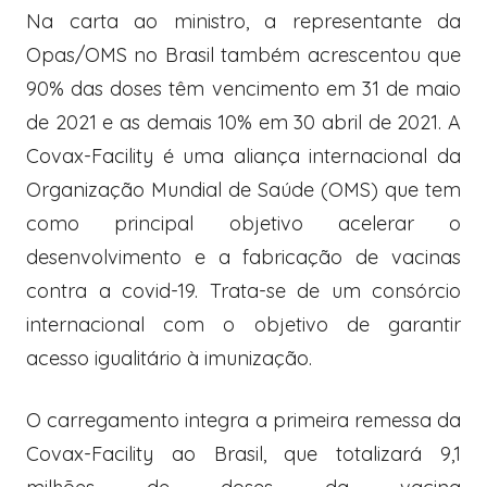
Na carta ao ministro, a representante da
Opas/OMS no Brasil também acrescentou que
90% das doses têm vencimento em 31 de maio
de 2021 e as demais 10% em 30 abril de 2021. A
Covax-Facility é uma aliança internacional da
Organização Mundial de Saúde (OMS) que tem
como principal objetivo acelerar o
desenvolvimento e a fabricação de vacinas
contra a covid-19. Trata-se de um consórcio
internacional com o objetivo de garantir
acesso igualitário à imunização.
O carregamento integra a primeira remessa da
Covax-Facility ao Brasil, que totalizará 9,1