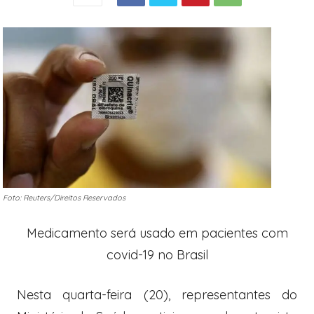
Foto: Reuters/Direitos Reservados
Medicamento será usado em pacientes com
covid-19 no Brasil
Nesta quarta-feira (20), representantes do