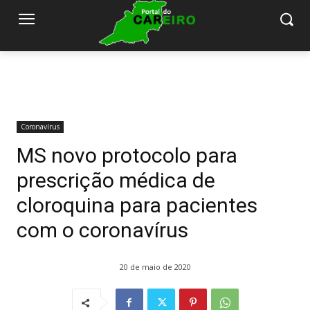
Coronavírus
MS novo protocolo para
prescrição médica de
cloroquina para pacientes
com o coronavírus
20 de maio de 2020