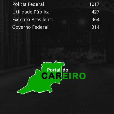
Polícia Federal
1017
Utilidade Pública
427
Exército Brasileiro
364
Governo Federal
314