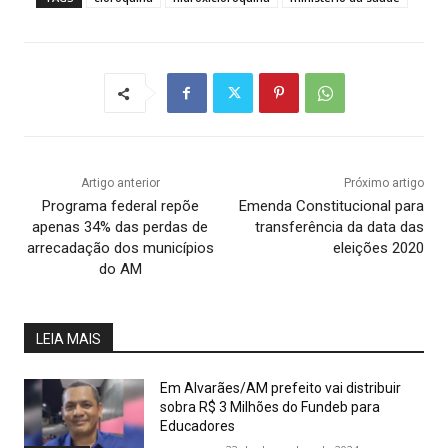
Artigo anterior
Próximo artigo
Programa federal repõe
Emenda Constitucional para
apenas 34% das perdas de
transferência da data das
arrecadação dos municípios
eleições 2020
do AM
LEIA MAIS
Em Alvarães/AM prefeito vai distribuir
sobra R$ 3 Milhões do Fundeb para
Educadores