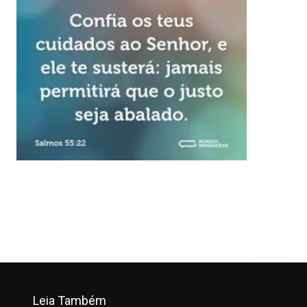
Leia Também