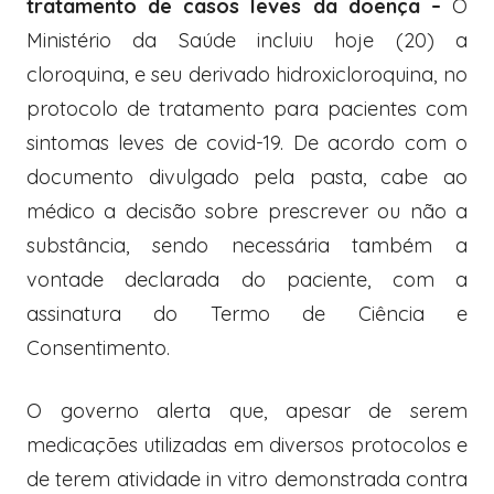
tratamento de casos leves da doença –
O
Ministério da Saúde incluiu hoje (20) a
cloroquina, e seu derivado hidroxicloroquina, no
protocolo de tratamento para pacientes com
sintomas leves de covid-19. De acordo com o
documento divulgado pela pasta, cabe ao
médico a decisão sobre prescrever ou não a
substância, sendo necessária também a
vontade declarada do paciente, com a
assinatura do Termo de Ciência e
Consentimento.
O governo alerta que, apesar de serem
medicações utilizadas em diversos protocolos e
de terem atividade in vitro demonstrada contra