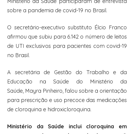
Ministério da Saúde participaram de entrevista
sobre a pandemia de covid-19 no Brasil.
O secretário-executivo substituto Élcio Franco
afirmou que subiu para 6.142 o número de leitos
de UTI exclusivos para pacientes com covid-19
no Brasil.
A secretária de Gestão do Trabalho e da
Educação na Saúde do Ministério da
Saúde, Mayra Pinheiro, falou sobre a orientação
para prescrição e uso precoce das medicações
de cloroquina e hidroxicloroquina.
Ministério da Saúde inclui cloroquina em