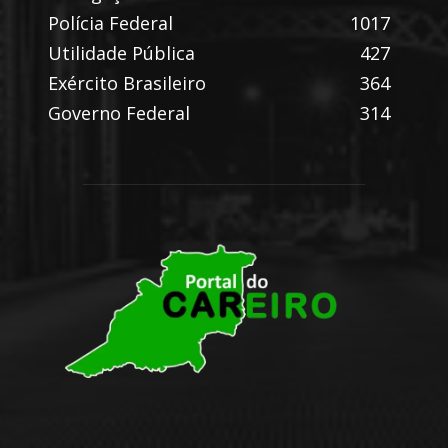
Polícia Federal
1017
Utilidade Pública
427
Exército Brasileiro
364
Governo Federal
314