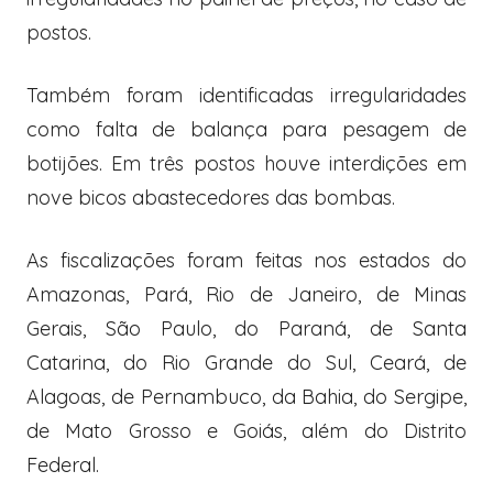
postos.
Também foram identificadas irregularidades
como falta de balança para pesagem de
botijões. Em três postos houve interdições em
nove bicos abastecedores das bombas.
As fiscalizações foram feitas nos estados do
Amazonas, Pará, Rio de Janeiro, de Minas
Gerais, São Paulo, do Paraná, de Santa
Catarina, do Rio Grande do Sul, Ceará, de
Alagoas, de Pernambuco, da Bahia, do Sergipe,
de Mato Grosso e Goiás, além do Distrito
Federal.