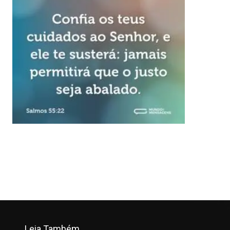
Leia Também