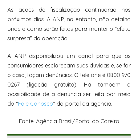
As ações de fiscalização continuarão nos
próximos dias. A ANP, no entanto, não detalha
onde e como serão feitas para manter o “efeito
surpresa” da operação.
A ANP disponibilizou um canal para que os
consumidores esclareçam suas dúvidas e, se for
o caso, façam denúncias. O telefone é 0800 970
0267 (ligação gratuita). Há também a
possibilidade de a denúncia ser feita por meio
do “
Fale Conosco
” do portal da agência.
Fonte: Agência Brasil/Portal do Careiro