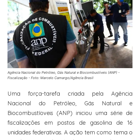
Agência Nacional do Petróleo, Gás Natural e Biocombustíveis (ANP) -
Fiscalização - Foto: Marcelo Camargo/Agência Brasil
Uma força-tarefa criada pela Agência
Nacional do Petróleo, Gás Natural e
Biocombustíoveis (ANP) iniciou uma série de
fiscalizações em postos de gasolina de 16
unidades federativas. A ação tem como tema o