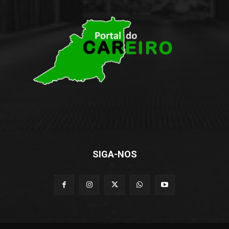
SIGA-NOS