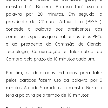
ministro Luís Roberto Barroso fará uso da
palavra por 20 minutos. Em seguida, o
presidente da Câmara, Arthur Lira (PP-AL),
concede a palavra aos presidentes das
comissões especiais
que analisam as duas PECs
e ao presidente da Comissão de Ciência,
Tecnologia, Comunicação e Informática da
Câmara pelo prazo de 10 minutos cada um.
Por fim, os deputados indicados para falar
pelos partidos fazem uso da palavra por 3
minutos. A cada 5 oradores, o ministro Barroso
terá a palavra pelo tempo de 10 minutos.