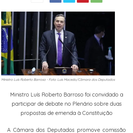
Ministro Luís Roberto Barroso - Foto: Luis Macedo/Câmara dos Deputados
Ministro Luís Roberto Barroso foi convidado a
participar de debate no Plenário sobre duas
propostas de emenda à Constituição
A Câmara dos Deputados promove
comissão