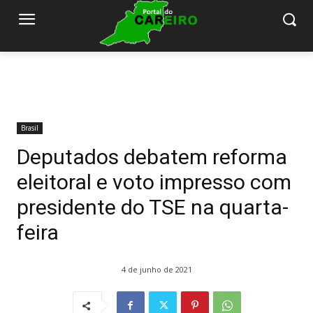
Brasil
Deputados debatem reforma
eleitoral e voto impresso com
presidente do TSE na quarta-
feira
4 de junho de 2021