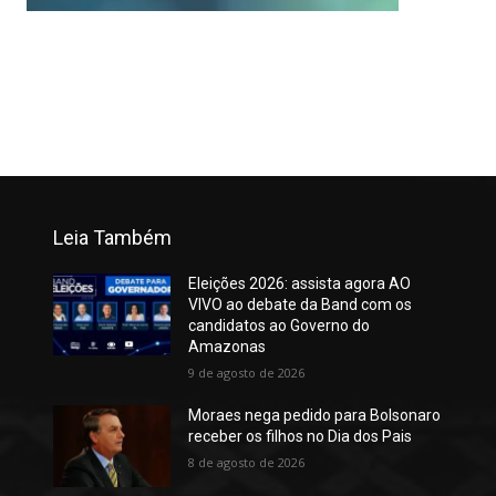
Leia Também
Eleições 2026: assista agora AO
VIVO ao debate da Band com os
candidatos ao Governo do
Amazonas
9 de agosto de 2026
Moraes nega pedido para Bolsonaro
receber os filhos no Dia dos Pais
8 de agosto de 2026