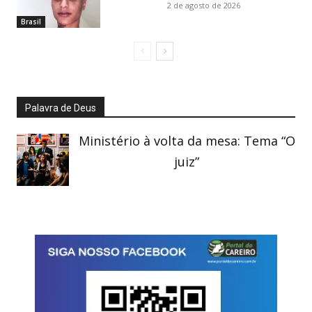
2 de agosto de 2026
Brasil
Palavra de Deus
Ministério à volta da mesa: Tema “O
juiz”