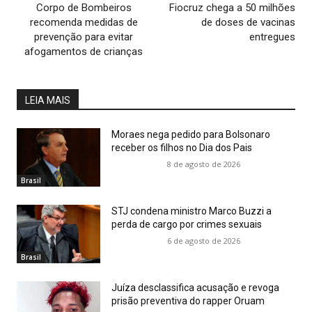
Corpo de Bombeiros
Fiocruz chega a 50 milhões
recomenda medidas de
de doses de vacinas
prevenção para evitar
entregues
afogamentos de crianças
LEIA MAIS
Moraes nega pedido para Bolsonaro
receber os filhos no Dia dos Pais
8 de agosto de 2026
Brasil
STJ condena ministro Marco Buzzi a
perda de cargo por crimes sexuais
6 de agosto de 2026
Brasil
Juíza desclassifica acusação e revoga
prisão preventiva do rapper Oruam