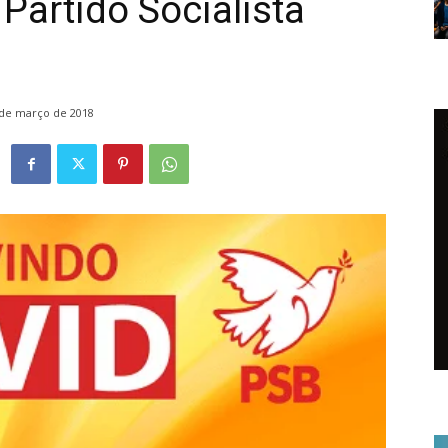
Partido Socialista
 de março de 2018