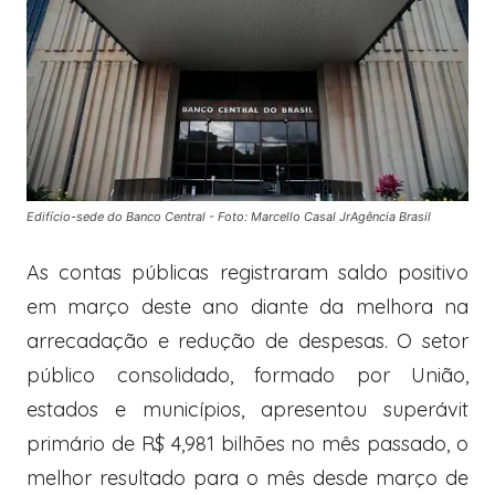
Edifício-sede do Banco Central - Foto: Marcello Casal JrAgência Brasil
As contas públicas registraram saldo positivo
em março deste ano diante da melhora na
arrecadação e redução de despesas. O setor
público consolidado, formado por União,
estados e municípios, apresentou superávit
primário de R$ 4,981 bilhões no mês passado, o
melhor resultado para o mês desde março de