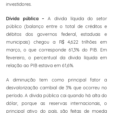
investidores.
Dívida pública –
A dívida líquida do setor
público (balanço entre o total de créditos e
débitos dos governos federal, estaduais e
municipais) chegou a R$ 4,622 trilhões em
março, o que corresponde 61,3% do PIB. Em
fevereiro, o percentual da dívida líquida em
relação ao PIB estava em 61,6%.
A diminuição tem como principal fator a
desvalorização cambial de 3% que ocorreu no
período. A dívida pública cai quando há alta do
dólar, porque as reservas internacionais, o
principal ativo do país, são feitas de moeda