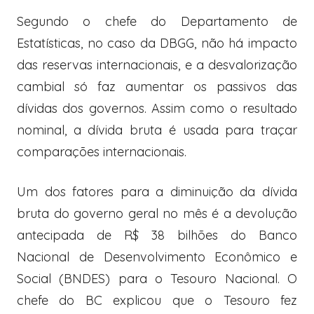
Segundo o chefe do Departamento de
Estatísticas, no caso da DBGG, não há impacto
das reservas internacionais, e a desvalorização
cambial só faz aumentar os passivos das
dívidas dos governos. Assim como o resultado
nominal, a dívida bruta é usada para traçar
comparações internacionais.
Um dos fatores para a diminuição da dívida
bruta do governo geral no mês é a devolução
antecipada de R$ 38 bilhões do Banco
Nacional de Desenvolvimento Econômico e
Social (BNDES) para o Tesouro Nacional. O
chefe do BC explicou que o Tesouro fez