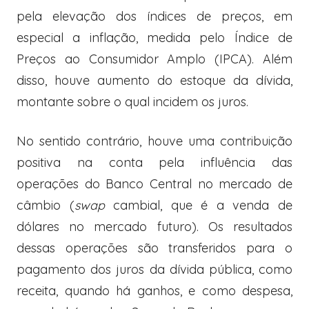
pela elevação dos índices de preços, em
especial a inflação, medida pelo Índice de
Preços ao Consumidor Amplo (IPCA). Além
disso, houve aumento do estoque da dívida,
montante sobre o qual incidem os juros.
No sentido contrário, houve uma contribuição
positiva na conta pela influência das
operações do Banco Central no mercado de
câmbio (
swap
cambial, que é a venda de
dólares no mercado futuro). Os resultados
dessas operações são transferidos para o
pagamento dos juros da dívida pública, como
receita, quando há ganhos, e como despesa,