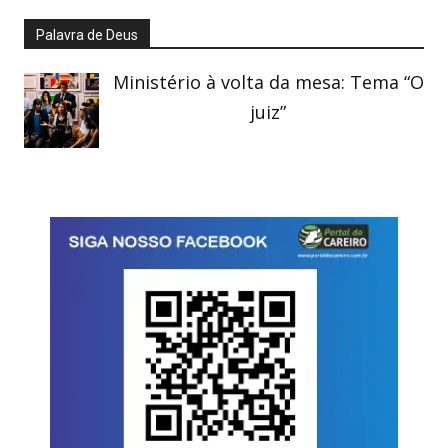
Palavra de Deus
Ministério à volta da mesa: Tema “O
juiz”