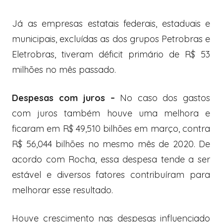
Já as empresas estatais federais, estaduais e
municipais, excluídas as dos grupos Petrobras e
Eletrobras, tiveram déficit primário de R$ 53
milhões no mês passado.
Despesas com juros –
No caso dos gastos
com juros também houve uma melhora e
ficaram em R$ 49,510 bilhões em março, contra
R$ 56,044 bilhões no mesmo mês de 2020. De
acordo com Rocha, essa despesa tende a ser
estável e diversos fatores contribuíram para
melhorar esse resultado.
Houve crescimento nas despesas influenciado