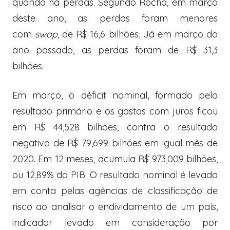
quando há perdas. Segundo Rocha, em março
deste ano, as perdas foram menores
com
swap
, de R$ 16,6 bilhões. Já em março do
ano passado, as perdas foram de R$ 31,3
bilhões.
Em março, o déficit nominal, formado pelo
resultado primário e os gastos com juros ficou
em R$ 44,528 bilhões, contra o resultado
negativo de R$ 79,699 bilhões em igual mês de
2020. Em 12 meses, acumula R$ 973,009 bilhões,
ou 12,89% do PIB. O resultado nominal é levado
em conta pelas agências de classificação de
risco ao analisar o endividamento de um país,
indicador levado em consideração por