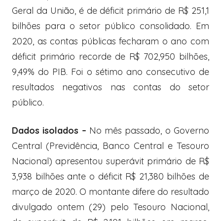
Geral da União, é de déficit primário de R$ 251,1
bilhões para o setor público consolidado. Em
2020, as contas públicas fecharam o ano com
déficit primário recorde de R$ 702,950 bilhões,
9,49% do PIB. Foi o sétimo ano consecutivo de
resultados negativos nas contas do setor
público.
Dados isolados –
No mês passado, o Governo
Central (Previdência, Banco Central e Tesouro
Nacional) apresentou superávit primário de R$
3,938 bilhões ante o déficit R$ 21,380 bilhões de
março de 2020. O montante difere do resultado
divulgado ontem (29) pelo Tesouro Nacional,