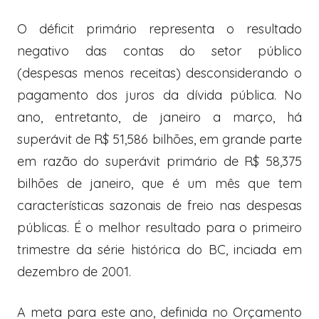
O déficit primário representa o resultado
negativo das contas do setor público
(despesas menos receitas) desconsiderando o
pagamento dos juros da dívida pública. No
ano, entretanto, de janeiro a março, há
superávit de R$ 51,586 bilhões, em grande parte
em razão do superávit primário de R$ 58,375
bilhões de janeiro, que é um mês que tem
características sazonais de freio nas despesas
públicas. É o melhor resultado para o primeiro
trimestre da série histórica do BC, inciada em
dezembro de 2001.
A meta para este ano, definida no Orçamento