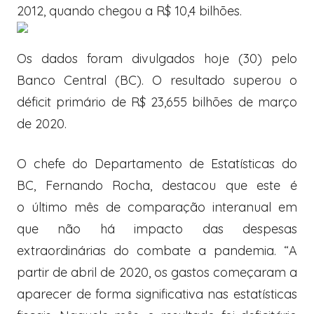
2012, quando chegou a R$ 10,4 bilhões.
Os dados foram divulgados hoje (30) pelo
Banco Central (BC). O resultado superou o
déficit primário de R$ 23,655 bilhões de março
de 2020.
O chefe do Departamento de Estatísticas do
BC, Fernando Rocha, destacou que este é
o último mês de comparação interanual em
que não há impacto das despesas
extraordinárias do combate a pandemia. “A
partir de abril de 2020, os gastos começaram a
aparecer de forma significativa nas estatísticas