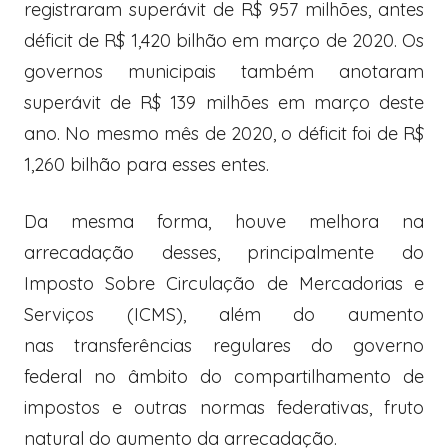
registraram superávit de R$ 957 milhões, antes
déficit de R$ 1,420 bilhão em março de 2020. Os
governos municipais também anotaram
superávit de R$ 139 milhões em março deste
ano. No mesmo mês de 2020, o déficit foi de R$
1,260 bilhão para esses entes.
Da mesma forma, houve melhora na
arrecadação desses, principalmente do
Imposto Sobre Circulação de Mercadorias e
Serviços (ICMS), além do aumento
nas transferências regulares do governo
federal no âmbito do compartilhamento de
impostos e outras normas federativas, fruto
natural do aumento da arrecadação.