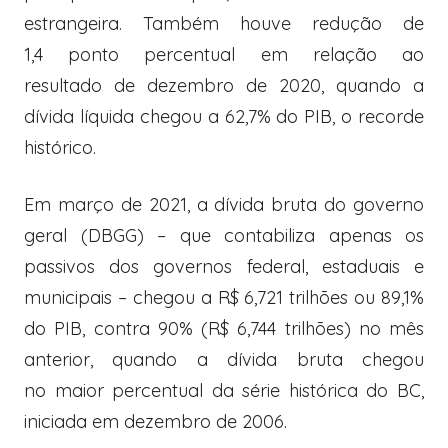
estrangeira. Também houve redução de
1,4 ponto percentual em relação ao
resultado de dezembro de 2020, quando a
dívida líquida chegou a 62,7% do PIB, o recorde
histórico.
Em março de 2021, a dívida bruta do governo
geral (DBGG) – que contabiliza apenas os
passivos dos governos federal, estaduais e
municipais – chegou a R$ 6,721 trilhões ou 89,1%
do PIB, contra 90% (R$ 6,744 trilhões) no mês
anterior, quando a dívida bruta chegou
no maior percentual da série histórica do BC,
iniciada em dezembro de 2006.