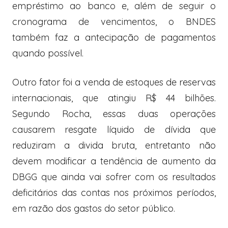
empréstimo ao banco e, além de seguir o
cronograma de vencimentos, o BNDES
também faz a antecipação de pagamentos
quando possível.
Outro fator foi a venda de estoques de reservas
internacionais, que atingiu R$ 44 bilhões.
Segundo Rocha, essas duas operações
causarem resgate líquido de dívida que
reduziram a divida bruta, entretanto não
devem modificar a tendência de aumento da
DBGG que ainda vai sofrer com os resultados
deficitários das contas nos próximos períodos,
em razão dos gastos do setor público.