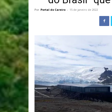
Por
Portal do Careiro
-
15 de janeiro de 2022