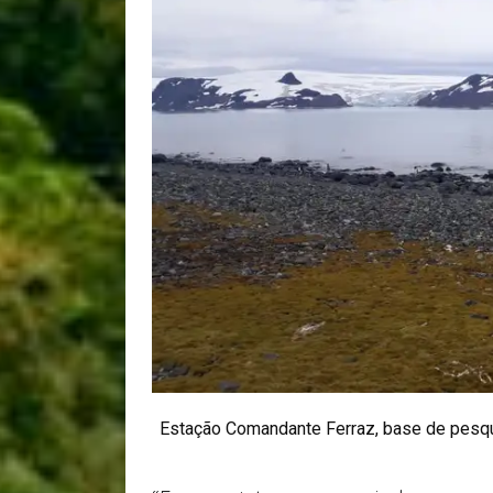
Estação Comandante Ferraz, base de pesqui