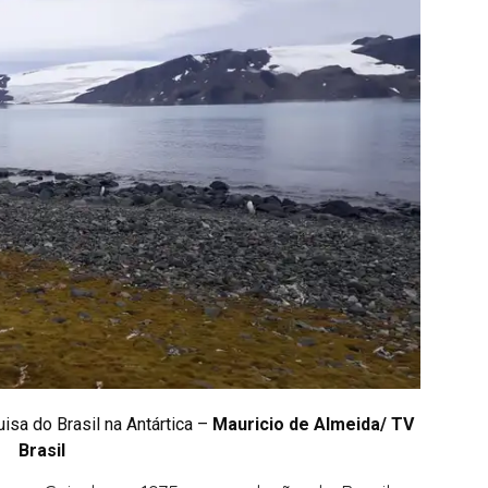
sa do Brasil na Antártica –
Mauricio de Almeida/ TV
Brasil