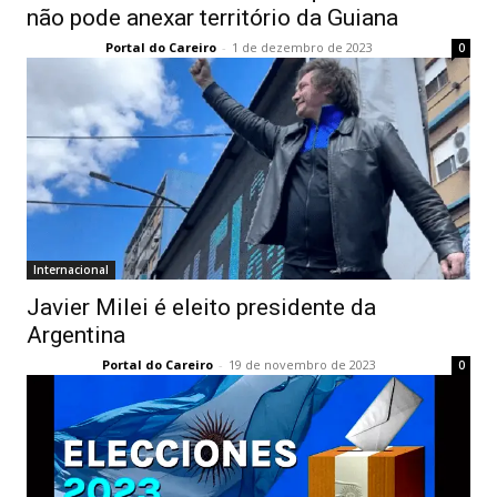
não pode anexar território da Guiana
Portal do Careiro
-
1 de dezembro de 2023
0
Internacional
Javier Milei é eleito presidente da
Argentina
Portal do Careiro
-
19 de novembro de 2023
0