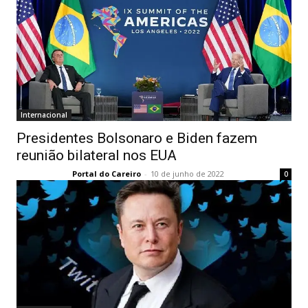
Internacional
Presidentes Bolsonaro e Biden fazem
reunião bilateral nos EUA
Portal do Careiro
-
10 de junho de 2022
0