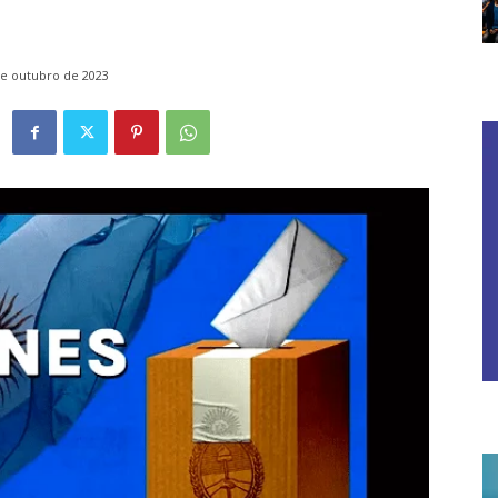
de outubro de 2023