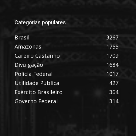
Categorias populares
Brasil
3267
Amazonas
1755
Careiro Castanho
1709
Divulgação
1684
Polícia Federal
1017
Utilidade Pública
427
Exército Brasileiro
364
Governo Federal
314