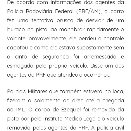
De acordo com informações dos agentes da
Polícia Rodoviária Federal (PRF/AM), o carro
fez uma tentativa brusca de desviar de um
buraco na pista, ao manobrar rapidamente o
volante, provavelmente, ele perdeu o controle
capotou e como ele estava supostamente sem
o cinto de segurança foi arremessado e
esmagado pelo próprio veículo. Disse um dos
agentes da PRF que atendeu a ocorrência.
Policiais Militares que também estivera no loca,
fizeram o isolamento da área até a chegada
do IML. O corpo de Ezequiel foi removido da
pista por pelo Instituto Médico Lega e o veículo
removido pelos agentes da PRF. A polícia civil