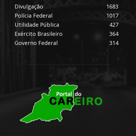
Divulgação
1683
Polícia Federal
1017
Utilidade Pública
427
Exército Brasileiro
364
Governo Federal
314