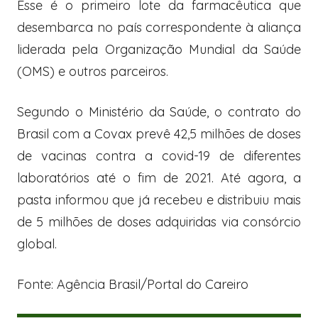
Esse é o primeiro lote da farmacêutica que
desembarca no país correspondente à aliança
liderada pela Organização Mundial da Saúde
(OMS) e outros parceiros.
Segundo o Ministério da Saúde, o contrato do
Brasil com a Covax prevê 42,5 milhões de doses
de vacinas contra a covid-19 de diferentes
laboratórios até o fim de 2021. Até agora, a
pasta informou que já recebeu e distribuiu mais
de 5 milhões de doses adquiridas via consórcio
global.
Fonte: Agência Brasil/Portal do Careiro