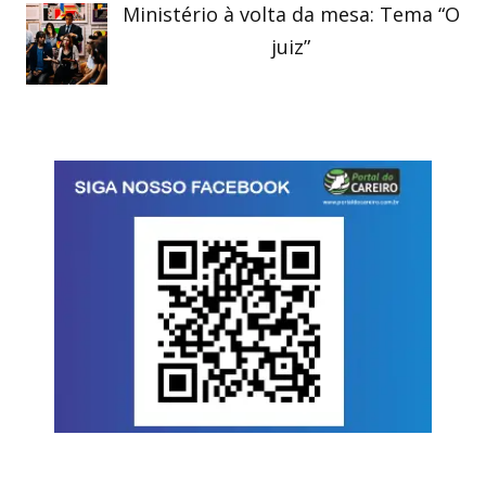
Ministério à volta da mesa: Tema “O
juiz”