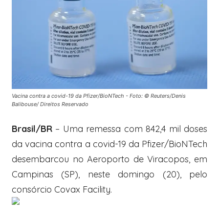
Vacina contra a covid-19 da Pfizer/BioNTech - Foto: © Reuters/Denis
Balibouse/ Direitos Reservado
Brasil/BR
– Uma remessa com 842,4 mil doses
da vacina contra a covid-19 da Pfizer/BioNTech
desembarcou no Aeroporto de Viracopos, em
Campinas (SP), neste domingo (20), pelo
consórcio Covax Facility.