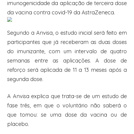
imunogenicidade da aplicação de terceira dose
da vacina contra covid-19 da AstraZeneca.
Segundo a Anvisa, o estudo inicial será feito em
participantes que já receberam as duas doses
do imunizante, com um intervalo de quatro
semanas entre as aplicações. A dose de
reforço será aplicada de 11 a 13 meses após a
segunda dose.
A Anvisa explica que trata-se de um estudo de
fase três, em que o voluntário não saberá o
que tomou: se uma dose da vacina ou de
placebo.