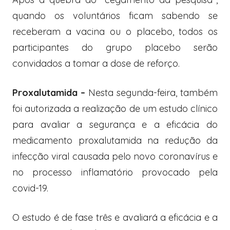
quando os voluntários ficam sabendo se
receberam a vacina ou o placebo, todos os
participantes do grupo placebo serão
convidados a tomar a dose de reforço.
Proxalutamida –
Nesta segunda-feira, também
foi autorizada a realização de um estudo clínico
para avaliar a segurança e a eficácia do
medicamento proxalutamida na redução da
infecção viral causada pelo novo coronavírus e
no processo inflamatório provocado pela
covid-19.
O estudo é de fase três e avaliará a eficácia e a