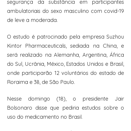
segurança da substância em participantes
ambulatoriais do sexo masculino com covid-19
de leve a moderada.
O estudo é patrocinado pela empresa Suzhou
Kintor Pharmaceuticals, sediada na China, e
será realizado na Alemanha, Argentina, África
do Sul, Ucrânia, México, Estados Unidos e Brasil,
onde participarão 12 voluntários do estado de
Roraima e 38, de São Paulo.
Nesse domingo (18), o presidente Jair
Bolsonaro disse que pediria estudos sobre o
uso do medicamento no Brasil.