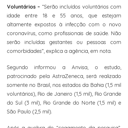
Voluntários –
“Serão incluídos voluntários com
idade entre 18 e 55 anos, que estejam
altamente expostos à infecção com o novo
coronavírus, como profissionais de saúde. Não
serão incluídas gestantes ou pessoas com
comorbidades”, explica a agência, em nota.
Segundo informou a Anvisa, o estudo,
patrocinado pela AstraZeneca, será realizado
somente no Brasil, nos estados da Bahia (1,5 mil
voluntários), Rio de Janeiro (1,5 mil), Rio Grande
do Sul (3 mil), Rio Grande do Norte (1,5 mil) e
São Paulo (2,5 mil).
Após a quebra do “cegamento da pesquisa”,