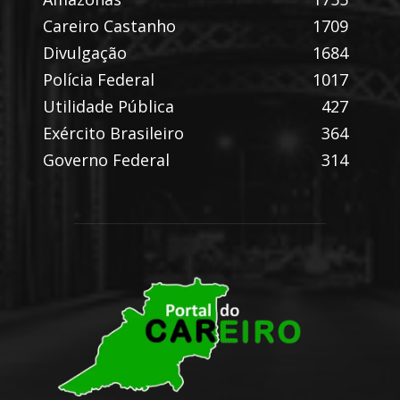
Careiro Castanho
1709
Divulgação
1684
Polícia Federal
1017
Utilidade Pública
427
Exército Brasileiro
364
Governo Federal
314