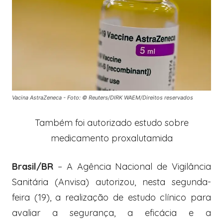
Vacina AstraZeneca - Foto: © Reuters/DIRK WAEM/Direitos reservados
Também foi autorizado estudo sobre
medicamento proxalutamida
Brasil/BR
– A Agência Nacional de Vigilância
Sanitária (Anvisa) autorizou, nesta segunda-
feira (19), a realização de estudo clínico para
avaliar a segurança, a eficácia e a