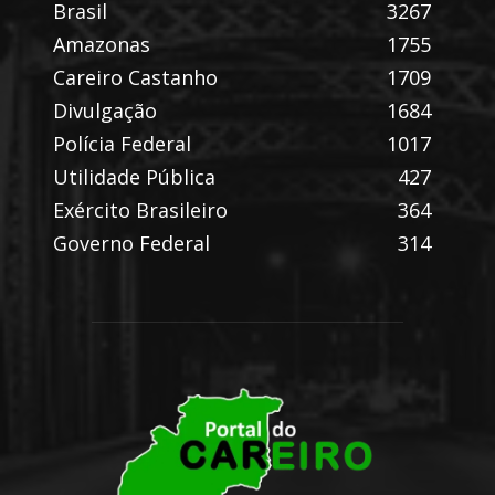
Brasil
3267
Amazonas
1755
Careiro Castanho
1709
Divulgação
1684
Polícia Federal
1017
Utilidade Pública
427
Exército Brasileiro
364
Governo Federal
314