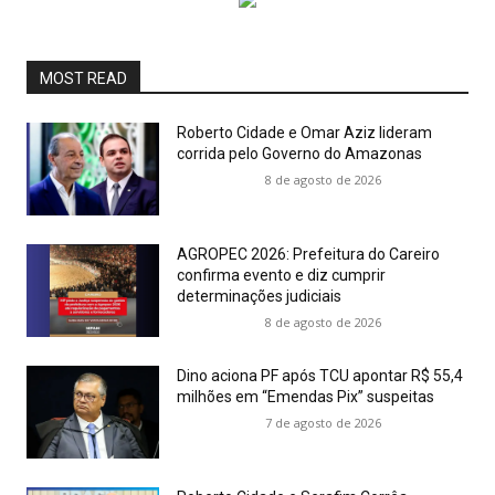
MOST READ
Roberto Cidade e Omar Aziz lideram
corrida pelo Governo do Amazonas
8 de agosto de 2026
AGROPEC 2026: Prefeitura do Careiro
confirma evento e diz cumprir
determinações judiciais
8 de agosto de 2026
Dino aciona PF após TCU apontar R$ 55,4
milhões em “Emendas Pix” suspeitas
7 de agosto de 2026