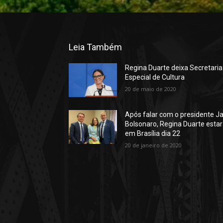
Leia Também
Regina Duarte deixa Secretaria
Especial de Cultura
20 de maio de 2020
Após falar com o presidente Ja
Bolsonaro, Regina Duarte esta
em Brasília dia 22
20 de janeiro de 2020