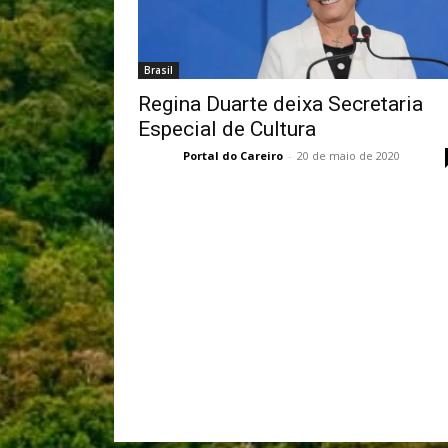
Brasil
Regina Duarte deixa Secretaria
Especial de Cultura
Portal do Careiro
-
20 de maio de 2020