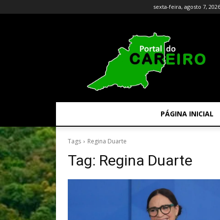
sexta-feira, agosto 7, 202
PÁGINA INICIAL
Tags
Regina Duarte
Tag:
Regina Duarte