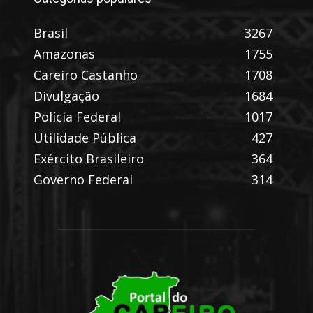
Brasil
3267
Amazonas
1755
Careiro Castanho
1708
Divulgação
1684
Polícia Federal
1017
Utilidade Pública
427
Exército Brasileiro
364
Governo Federal
314