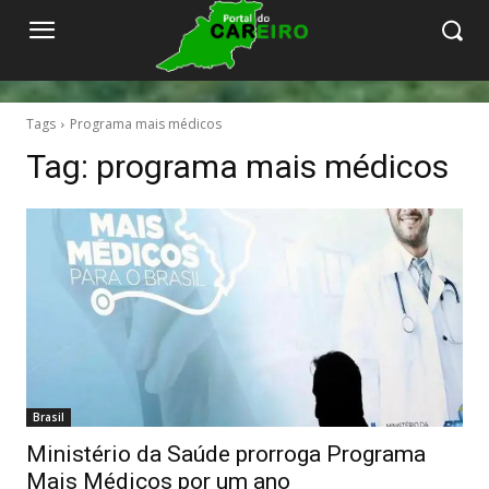
Tags
Programa mais médicos
Tag:
programa mais médicos
Brasil
Ministério da Saúde prorroga Programa
Mais Médicos por um ano