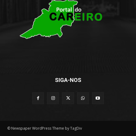
SIGA-NOS
© Newspaper WordPress Theme by TagDiv