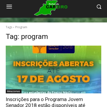
Tags
Program
Tag:
program
Amazonas
Inscrições para o Programa Jovem
Senador 2018 estão disponíveis até