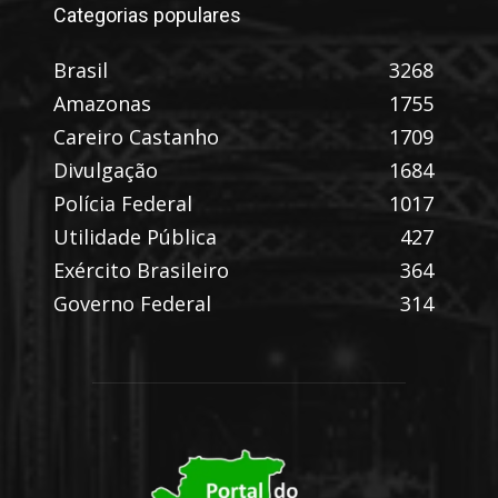
Categorias populares
Brasil
3268
Amazonas
1755
Careiro Castanho
1709
Divulgação
1684
Polícia Federal
1017
Utilidade Pública
427
Exército Brasileiro
364
Governo Federal
314