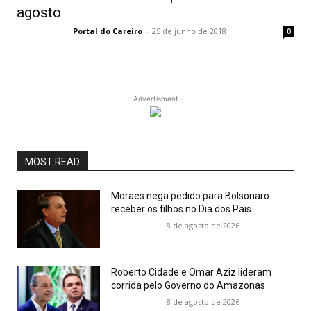
agosto
Portal do Careiro
-
25 de junho de 2018
0
- Advertisment -
MOST READ
Moraes nega pedido para Bolsonaro
receber os filhos no Dia dos Pais
8 de agosto de 2026
Roberto Cidade e Omar Aziz lideram
corrida pelo Governo do Amazonas
8 de agosto de 2026